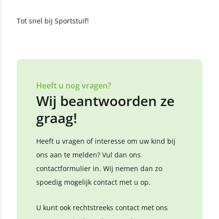
Tot snel bij Sportstuif!
Heeft u nog vragen?
Wij beantwoorden ze
graag!
Heeft u vragen of interesse om uw kind bij
ons aan te melden? Vul dan ons
contactformulier in. Wij nemen dan zo
spoedig mogelijk contact met u op.
U kunt ook rechtstreeks contact met ons