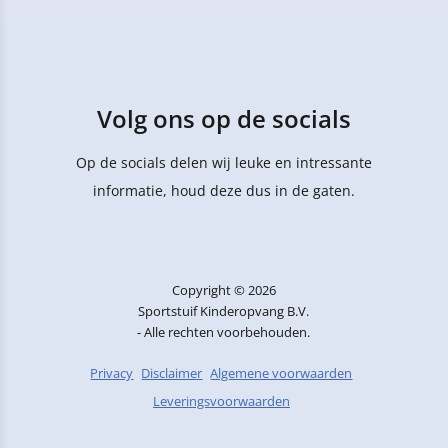
Volg ons op de socials
Op de socials delen wij leuke en intressante
informatie, houd deze dus in de gaten.
Copyright © 2026
Sportstuif Kinderopvang B.V.
- Alle rechten voorbehouden.
Privacy
Disclaimer
Algemene voorwaarden
Leveringsvoorwaarden