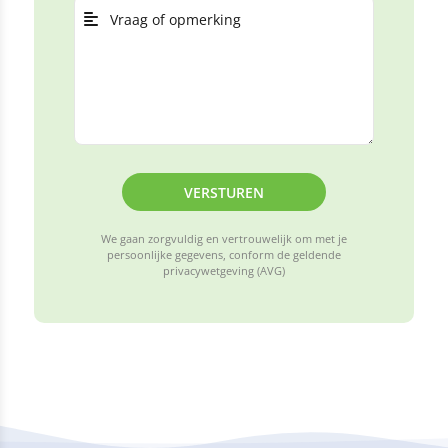
VERSTUREN
We gaan zorgvuldig en vertrouwelijk om met je
persoonlijke gegevens, conform de geldende
privacywetgeving (AVG)