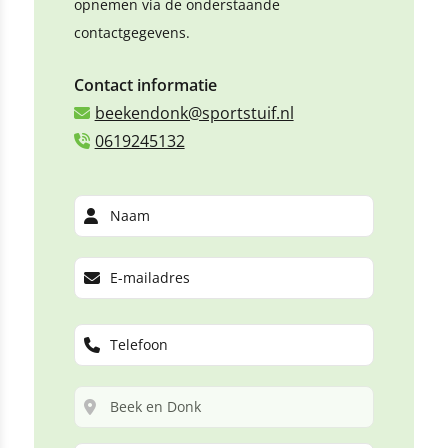
opnemen via de onderstaande
contactgegevens.
Contact informatie
beekendonk@sportstuif.nl
0619245132