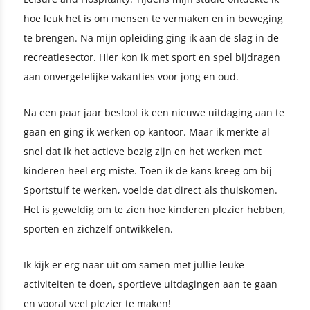
hoe leuk het is om mensen te vermaken en in beweging
te brengen. Na mijn opleiding ging ik aan de slag in de
recreatiesector. Hier kon ik met sport en spel bijdragen
aan onvergetelijke vakanties voor jong en oud.
Na een paar jaar besloot ik een nieuwe uitdaging aan te
gaan en ging ik werken op kantoor. Maar ik merkte al
snel dat ik het actieve bezig zijn en het werken met
kinderen heel erg miste. Toen ik de kans kreeg om bij
Sportstuif te werken, voelde dat direct als thuiskomen.
Het is geweldig om te zien hoe kinderen plezier hebben,
sporten en zichzelf ontwikkelen.
Ik kijk er erg naar uit om samen met jullie leuke
activiteiten te doen, sportieve uitdagingen aan te gaan
en vooral veel plezier te maken!