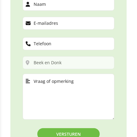
VERSTUREN