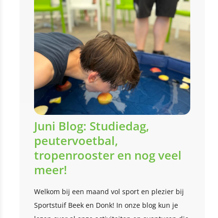
Juni Blog: Studiedag,
peutervoetbal,
tropenrooster en nog veel
meer!
Welkom bij een maand vol sport en plezier bij
Sportstuif Beek en Donk! In onze blog kun je