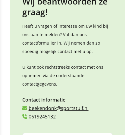
Wij beantwoorden ze
graag!
Heeft u vragen of interesse om uw kind bij
ons aan te melden? Vul dan ons
contactformulier in. Wij nemen dan zo
spoedig mogelijk contact met u op.
U kunt ook rechtstreeks contact met ons
opnemen via de onderstaande
contactgegevens.
Contact informatie
beekendonk@sportstuif.nl
0619245132