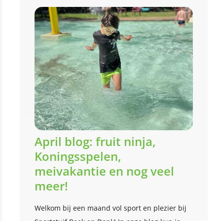
April blog: fruit ninja,
Koningsspelen,
meivakantie en nog veel
meer!
Welkom bij een maand vol sport en plezier bij