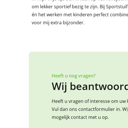
om lekker sportief bezig te zijn. Bij Sportstui
én het werken met kinderen perfect combine
voor mij extra bijzonder.
Heeft u nog vragen?
Wij beantwoord
Heeft u vragen of interesse om uw 
Vul dan ons contactformulier in. W
mogelijk contact met u op.