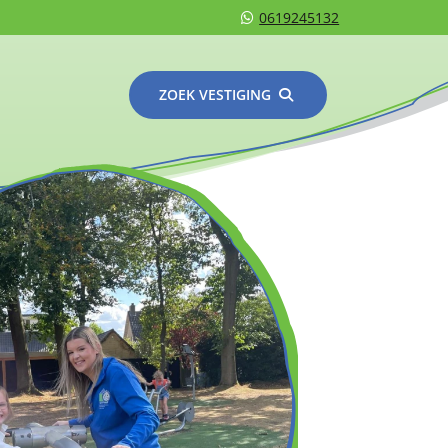
0619245132
ZOEK VESTIGING