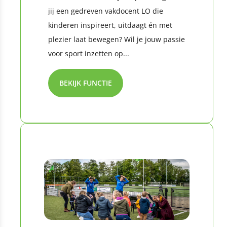
jij een gedreven vakdocent LO die
kinderen inspireert, uitdaagt én met
plezier laat bewegen? Wil je jouw passie
voor sport inzetten op...
BEKIJK FUNCTIE