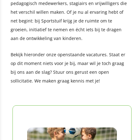
pedagogisch medewerkers, stagiairs en vrijwilligers die
het verschil willen maken. Of je nu al ervaring hebt of
net begint: bij Sportstuif krijg je de ruimte om te
groeien, initiatief te nemen en écht iets bij te dragen
aan de ontwikkeling van kinderen.
Bekijk hieronder onze openstaande vacatures. Staat er
op dit moment niets voor je bij, maar wil je toch graag
bij ons aan de slag? Stuur ons gerust een open
sollicitatie. We maken graag kennis met je!