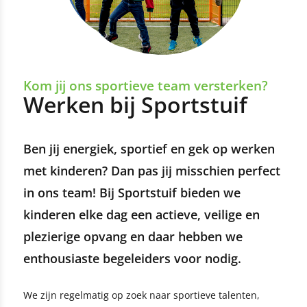
Kom jij ons sportieve team versterken?
Werken bij Sportstuif
Ben jij energiek, sportief en gek op werken
met kinderen? Dan pas jij misschien perfect
in ons team! Bij Sportstuif bieden we
kinderen elke dag een actieve, veilige en
plezierige opvang en daar hebben we
enthousiaste begeleiders voor nodig.
We zijn regelmatig op zoek naar sportieve talenten,