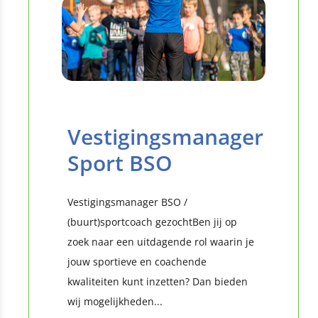
Vestigingsmanager
Sport BSO
Vestigingsmanager BSO /
(buurt)sportcoach gezochtBen jij op
zoek naar een uitdagende rol waarin je
jouw sportieve en coachende
kwaliteiten kunt inzetten? Dan bieden
wij mogelijkheden...