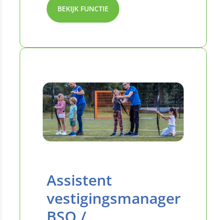
BEKIJK FUNCTIE
Assistent
vestigingsmanager
BSO /