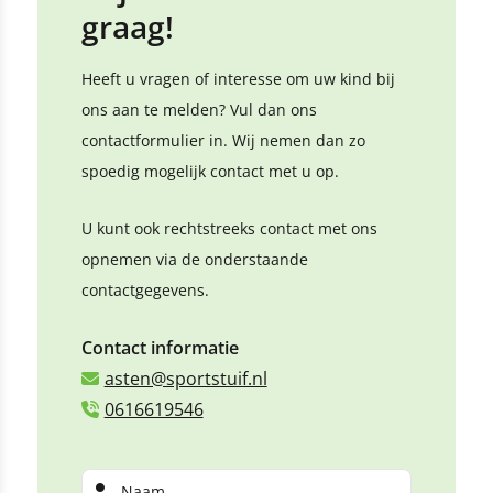
graag!
Heeft u vragen of interesse om uw kind bij
ons aan te melden? Vul dan ons
contactformulier in. Wij nemen dan zo
spoedig mogelijk contact met u op.
U kunt ook rechtstreeks contact met ons
opnemen via de onderstaande
contactgegevens.
Contact informatie
asten@sportstuif.nl
0616619546