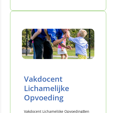
Vakdocent
Lichamelijke
Opvoeding
Vakdocent Lichamelijke OpvoedingBen