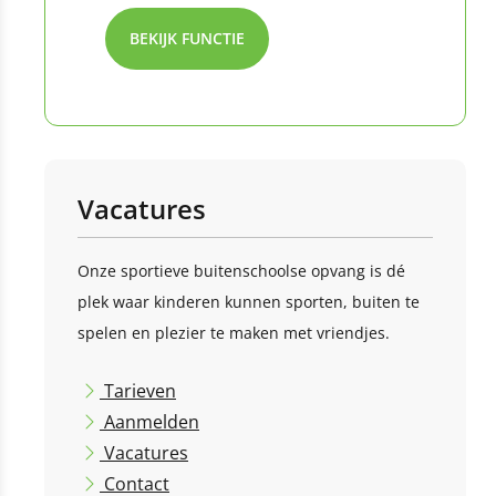
BEKIJK FUNCTIE
Vacatures
Onze sportieve buitenschoolse opvang is dé
plek waar kinderen kunnen sporten, buiten te
spelen en plezier te maken met vriendjes.
Tarieven
Aanmelden
Vacatures
Contact