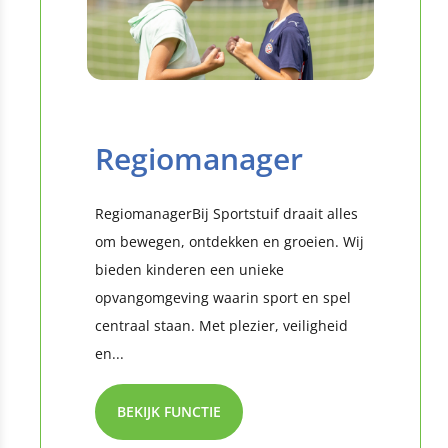
Regiomanager
RegiomanagerBij Sportstuif draait alles
om bewegen, ontdekken en groeien. Wij
bieden kinderen een unieke
opvangomgeving waarin sport en spel
centraal staan. Met plezier, veiligheid
en...
BEKIJK FUNCTIE