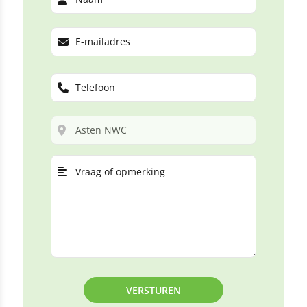
VERSTUREN