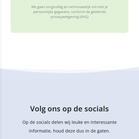
We gaan zorgvuldig en vertrouwelijk om met je
persoonlijke gegevens, conform de geldende
privacywetgeving (AVG)
Volg ons op de socials
Op de socials delen wij leuke en interessante
informatie, houd deze dus in de gaten.