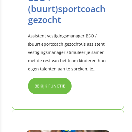
(buurt)sportcoach
gezocht
Assistent vestigingsmanager BSO /
(buurt)sportcoach gezochtAls assistent
vestigingsmanager stimuleer je samen
met de rest van het team kinderen hun
eigen talenten aan te spreken. Je...
BEKIJK FUNCTIE