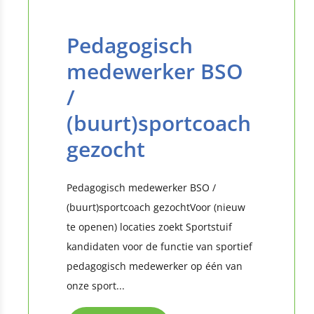
Pedagogisch
medewerker BSO
/
(buurt)sportcoach
gezocht
Pedagogisch medewerker BSO /
(buurt)sportcoach gezochtVoor (nieuw
te openen) locaties zoekt Sportstuif
kandidaten voor de functie van sportief
pedagogisch medewerker op één van
onze sport...