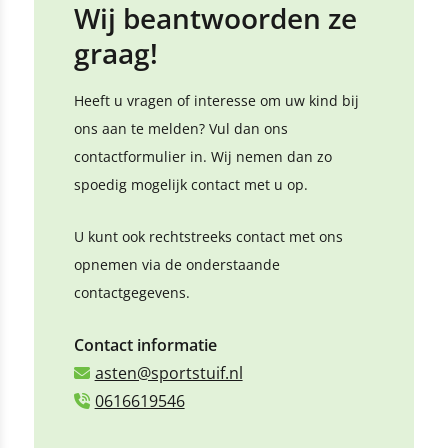
Wij beantwoorden ze
graag!
Heeft u vragen of interesse om uw kind bij
ons aan te melden? Vul dan ons
contactformulier in. Wij nemen dan zo
spoedig mogelijk contact met u op.
U kunt ook rechtstreeks contact met ons
opnemen via de onderstaande
contactgegevens.
Contact informatie
asten@sportstuif.nl
0616619546