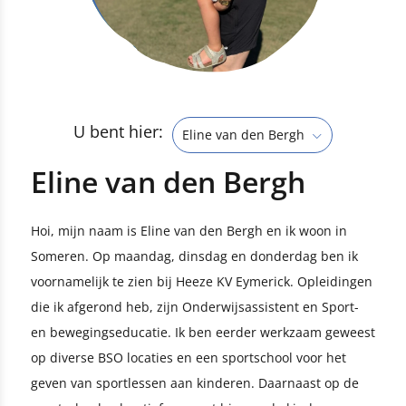
U bent hier:
Eline van den Bergh
Eline van den Bergh
Hoi, mijn naam is Eline van den Bergh en ik woon in
Someren. Op maandag, dinsdag en donderdag ben ik
voornamelijk te zien bij Heeze KV Eymerick. Opleidingen
die ik afgerond heb, zijn Onderwijsassistent en Sport-
en bewegingseducatie. Ik ben eerder werkzaam geweest
op diverse BSO locaties en een sportschool voor het
geven van sportlessen aan kinderen. Daarnaast op de