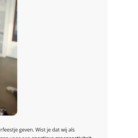
erfeestje geven. Wist je dat wij als