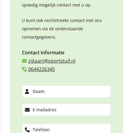
spoedig mogelijk contact met u op.
U kunt ook rechtstreeks contact met ons
opnemen via de onderstaande
contactgegevens.
Contact informatie
zijtaart@sportstuif.nl
0644226345