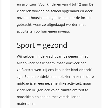
en avontuur. Voor kinderen van 4 tot 12 jaar De
kinderen worden na school opgehaald en door
onze enthousiaste begeleiders naar de locatie
gebracht, waar ze uitgedaagd worden met
activiteiten op hun eigen niveau.
Sport = gezond
Wij geloven in de kracht van bewegen—niet
alleen voor het lichaam, maar ook voor het
zelfvertrouwen. Bij ons kan ieder kind zichzelf
zijn. Samen ontdekken en plezier maken Iedere
middag is er een gezamenlijke activiteit, maar
kinderen krijgen ook volop ruimte om zelf te
ontdekken en spelen met verschillende
materialen.