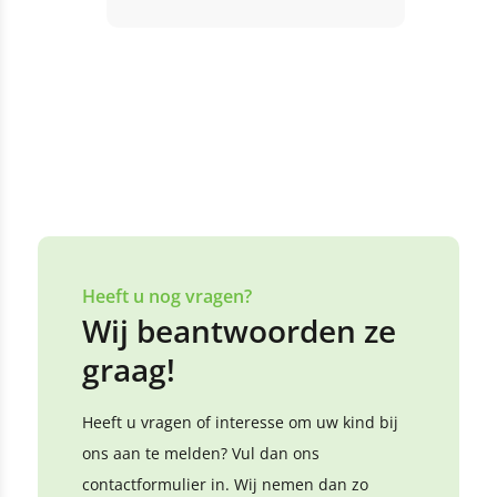
Heeft u nog vragen?
Wij beantwoorden ze
graag!
Heeft u vragen of interesse om uw kind bij
ons aan te melden? Vul dan ons
contactformulier in. Wij nemen dan zo