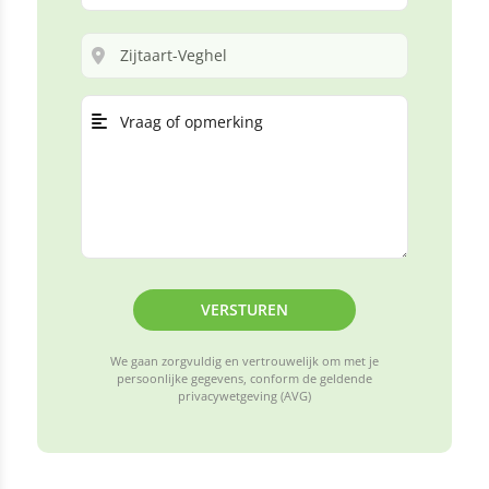
VERSTUREN
We gaan zorgvuldig en vertrouwelijk om met je
persoonlijke gegevens, conform de geldende
privacywetgeving (AVG)