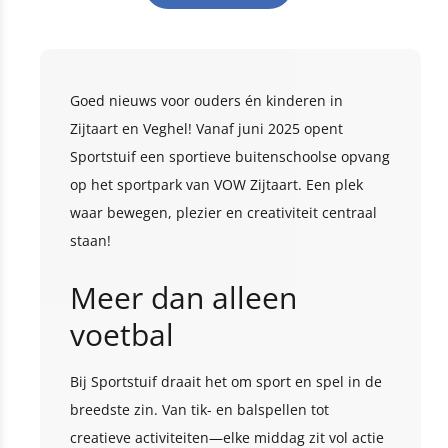
Goed nieuws voor ouders én kinderen in
Zijtaart en Veghel! Vanaf juni 2025 opent
Sportstuif een sportieve buitenschoolse opvang
op het sportpark van VOW Zijtaart. Een plek
waar bewegen, plezier en creativiteit centraal
staan!
Meer dan alleen
voetbal
Bij Sportstuif draait het om sport en spel in de
breedste zin. Van tik- en balspellen tot
creatieve activiteiten—elke middag zit vol actie