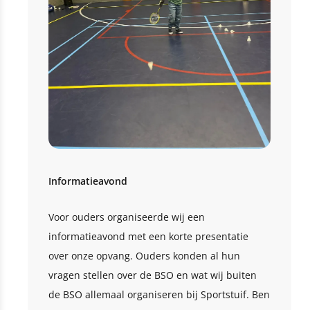
Informatieavond
Voor ouders organiseerde wij een
informatieavond met een korte presentatie
over onze opvang. Ouders konden al hun
vragen stellen over de BSO en wat wij buiten
de BSO allemaal organiseren bij Sportstuif. Ben