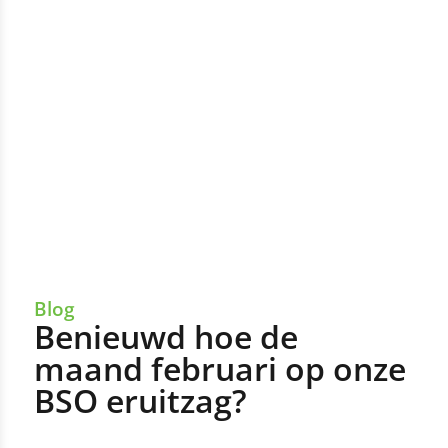
Blog
Benieuwd hoe de
maand februari op onze
BSO eruitzag?