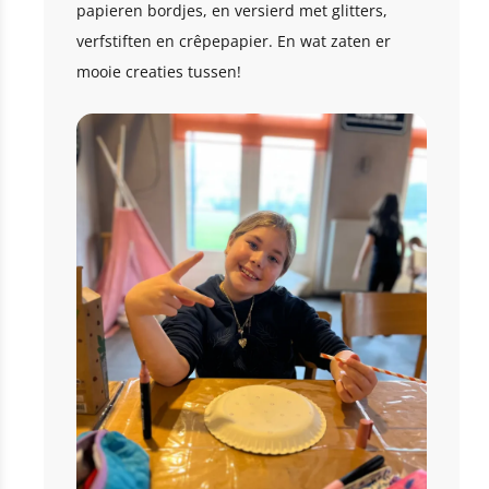
papieren bordjes, en versierd met glitters,
verfstiften en crêpepapier. En wat zaten er
mooie creaties tussen!