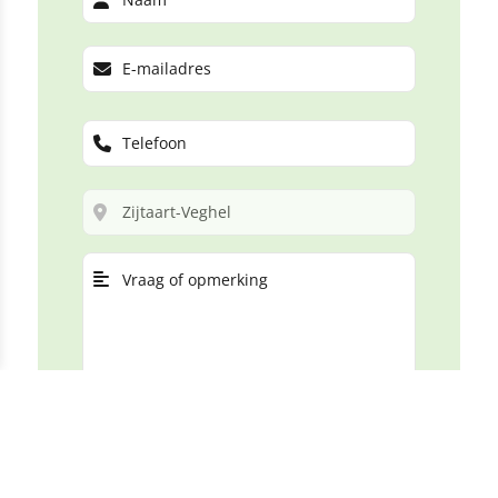
VERSTUREN