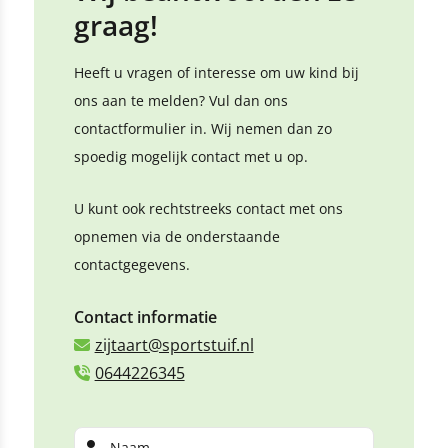
graag!
Heeft u vragen of interesse om uw kind bij
ons aan te melden? Vul dan ons
contactformulier in. Wij nemen dan zo
spoedig mogelijk contact met u op.
U kunt ook rechtstreeks contact met ons
opnemen via de onderstaande
contactgegevens.
Contact informatie
zijtaart@sportstuif.nl
0644226345