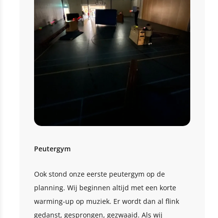
Peutergym
Ook stond onze eerste peutergym op de
planning. Wij beginnen altijd met een korte
warming-up op muziek. Er wordt dan al flink
gedanst, gesprongen, gezwaaid. Als wij