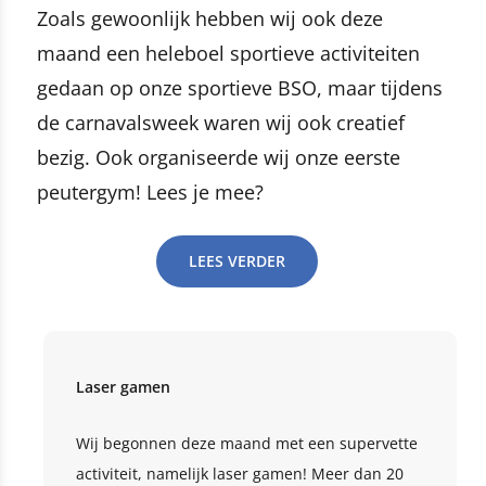
Zoals gewoonlijk hebben wij ook deze
maand een heleboel sportieve activiteiten
gedaan op onze sportieve BSO, maar tijdens
de carnavalsweek waren wij ook creatief
bezig. Ook organiseerde wij onze eerste
peutergym! Lees je mee?
LEES VERDER
Laser gamen
Wij begonnen deze maand met een supervette
activiteit, namelijk laser gamen! Meer dan 20