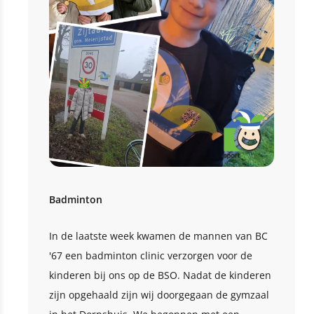
Badminton
In de laatste week kwamen de mannen van BC
'67 een badminton clinic verzorgen voor de
kinderen bij ons op de BSO. Nadat de kinderen
zijn opgehaald zijn wij doorgegaan de gymzaal