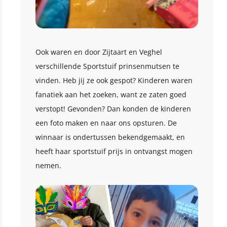
Ook waren en door Zijtaart en Veghel
verschillende Sportstuif prinsenmutsen te
vinden. Heb jij ze ook gespot? Kinderen waren
fanatiek aan het zoeken, want ze zaten goed
verstopt! Gevonden? Dan konden de kinderen
een foto maken en naar ons opsturen. De
winnaar is ondertussen bekendgemaakt, en
heeft haar sportstuif prijs in ontvangst mogen
nemen.