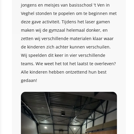
jongens en meisjes van basisschool 't Ven in
Veghel stonden te popelen om te beginnen met
deze gave activiteit. Tijdens het laser gamen
maken wij de gymzaal helemaal donker, en
zetten wij verschillende materialen klaar waar
de kinderen zich achter kunnen verschuilen.
Wij speelden dit keer in vier verschillende
teams. Wie weet het tot het laatst te overleven?
Alle kinderen hebben ontzettend hun best
gedaan!