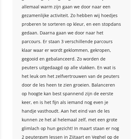
allemaal warm zijn gaan we door naar een
gezamenlijke activiteit. Zo hebben wij hoedjes
proberen te sorteren op kleur, en een stopdans
gedaan. Daarna gaan we door naar het
parcours. Er staan 3 verschillende parcours
klaar waar er wordt geklommen, gekropen,
gegooid en gebalanceerd. Zo worden de
peuters uitgedaagd op alle vlakken. En wat is
het leuk om het zelfvertrouwen van de peuters
door de les heen te zien groeien. Balanceren
op hoogte kan best spannend zijn de eerste
keer, en is het fijn als iemand nog even je
handje vasthoudt. Aan het eind van de les
kunnen ze het al helemaal zelf, met een grote
glimlach op hun gezicht! In maart staan er nog
2 peutergym lessen in Zijtaart en Veghel op de