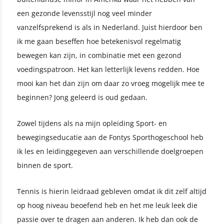
een gezonde levensstijl nog veel minder
vanzelfsprekend is als in Nederland. Juist hierdoor ben
ik me gaan beseffen hoe betekenisvol regelmatig
bewegen kan zijn, in combinatie met een gezond
voedingspatroon. Het kan letterlijk levens redden. Hoe
mooi kan het dan zijn om daar zo vroeg mogelijk mee te
beginnen? Jong geleerd is oud gedaan.
Zowel tijdens als na mijn opleiding Sport- en
bewegingseducatie aan de Fontys Sporthogeschool heb
ik les en leidinggegeven aan verschillende doelgroepen
binnen de sport.
Tennis is hierin leidraad gebleven omdat ik dit zelf altijd
op hoog niveau beoefend heb en het me leuk leek die
passie over te dragen aan anderen. Ik heb dan ook de