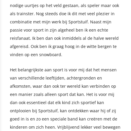
nodige uurtjes op het veld gestaan, als speler maar ook
als trainster. Nog steeds doe ik dit met veel plezier in
combinatie met mijn werk bij Sportstuif. Naast mijn
passie voor sport in zijn algeheel ben ik een echte
reisfanaat. Ik ben dan ook inmiddels al de halve wereld
afgereisd. Ook ben ik graag hoog in de witte bergen te
vinden op een snowboard.
Het belangrijkste aan sport is voor mij dat het mensen
van verschillende leeftijden, achtergronden en
afkomsten, waar dan ook ter wereld kan verbinden op
een manier zoals alleen sport dat kan. Het is voor mij
dan ook essentieel dat elk kind zich sportief kan
ontplooien bij Sportstuif, kan ontdekken waar hij of zij
goed in is en zo een speciale band kan creëren met de
kinderen om zich heen. Vrijblijvend lekker veel bewegen