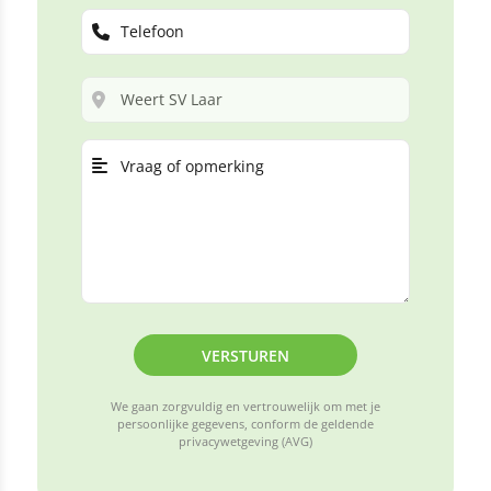
VERSTUREN
We gaan zorgvuldig en vertrouwelijk om met je
persoonlijke gegevens, conform de geldende
privacywetgeving (AVG)