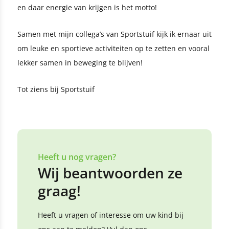
en daar energie van krijgen is het motto!
Samen met mijn collega’s van Sportstuif kijk ik ernaar uit
om leuke en sportieve activiteiten op te zetten en vooral
lekker samen in beweging te blijven!
Tot ziens bij Sportstuif
Heeft u nog vragen?
Wij beantwoorden ze
graag!
Heeft u vragen of interesse om uw kind bij