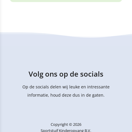
Volg ons op de socials
Op de socials delen wij leuke en intressante
informatie, houd deze dus in de gaten.
Copyright © 2026
Sportstuif Kinderopvang B.V.