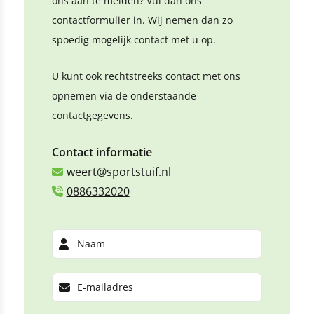
ons aan te melden? Vul dan ons
contactformulier in. Wij nemen dan zo
spoedig mogelijk contact met u op.
U kunt ook rechtstreeks contact met ons
opnemen via de onderstaande
contactgegevens.
Contact informatie
weert@sportstuif.nl
0886332020