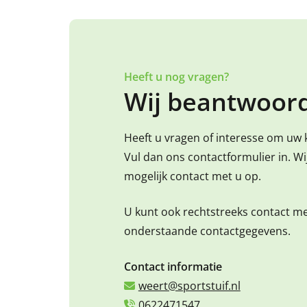
Heeft u nog vragen?
Wij beantwoord
Heeft u vragen of interesse om uw 
Vul dan ons contactformulier in. W
mogelijk contact met u op.
U kunt ook rechtstreeks contact m
onderstaande contactgegevens.
Contact informatie
weert@sportstuif.nl
0622471547