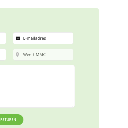
ERSTUREN