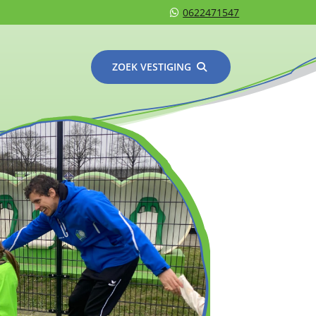
0622471547
ZOEK VESTIGING