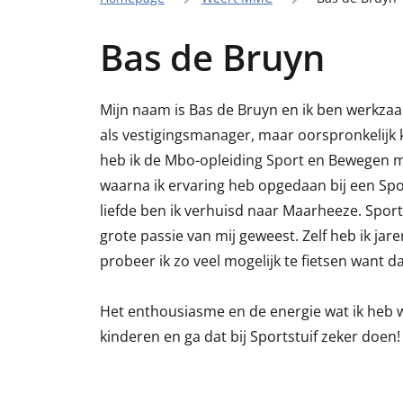
Bas de Bruyn
Mijn naam is Bas de Bruyn en ik ben werkzaa
als vestigingsmanager, maar oorspronkelijk 
heb ik de Mbo-opleiding Sport en Bewegen me
waarna ik ervaring heb opgedaan bij een Spo
liefde ben ik verhuisd naar Maarheeze. Sport
grote passie van mij geweest. Zelf heb ik jar
probeer ik zo veel mogelijk te fietsen want da
Het enthousiasme en de energie wat ik heb w
kinderen en ga dat bij Sportstuif zeker doen!