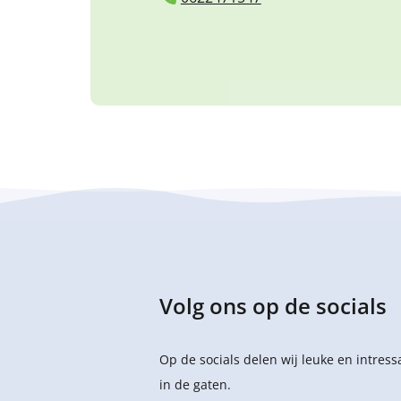
Volg ons op de socials
Op de socials delen wij leuke en intres
in de gaten.