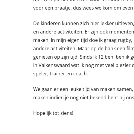
voor een praatje, dus wees welkom om even 
De kinderen kunnen zich hier lekker uitleven
en andere activiteiten. Er zijn ook momente
maken. In mijn eigen tijd doe ik graag rugb
andere activiteiten. Maar op de bank een film
genieten op zijn tijd. Sinds ik 12 ben, ben ik
in Valkenswaard wat ik nog met veel plezier d
speler, trainer en coach.
We gaan er een leuke tijd van maken samen
maken indien je nog niet bekend bent bij ons
Hopelijk tot ziens!