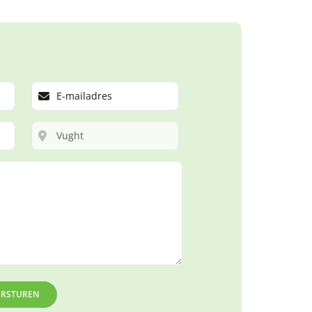
ERSTUREN