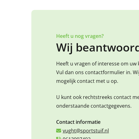
Heeft u nog vragen?
Wij beantwoord
Heeft u vragen of interesse om uw 
Vul dan ons contactformulier in. W
mogelijk contact met u op.
U kunt ook rechtstreeks contact m
onderstaande contactgegevens.
Contact informatie
vught@sportstuif.nl