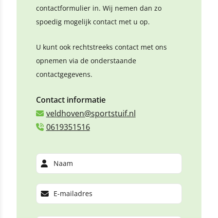
contactformulier in. Wij nemen dan zo
spoedig mogelijk contact met u op.
U kunt ook rechtstreeks contact met ons
opnemen via de onderstaande
contactgegevens.
Contact informatie
veldhoven@sportstuif.nl
0619351516