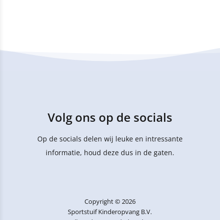
Volg ons op de socials
Op de socials delen wij leuke en intressante
informatie, houd deze dus in de gaten.
Copyright © 2026
Sportstuif Kinderopvang B.V.