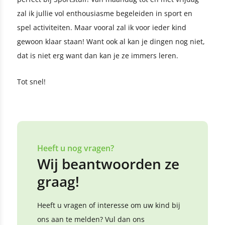
zal ik jullie vol enthousiasme begeleiden in sport en
spel activiteiten. Maar vooral zal ik voor ieder kind
gewoon klaar staan! Want ook al kan je dingen nog niet,
dat is niet erg want dan kan je ze immers leren.
Tot snel!
Heeft u nog vragen?
Wij beantwoorden ze
graag!
Heeft u vragen of interesse om uw kind bij
ons aan te melden? Vul dan ons