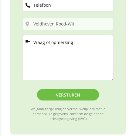
VERSTUREN
We gaan zorgvuldig en vertrouwelijk om met je
persoonlijke gegevens, conform de geldende
privacywetgeving (AVG)