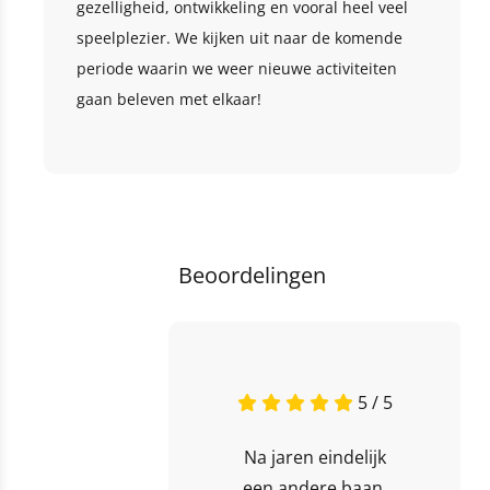
gezelligheid, ontwikkeling en vooral heel veel
speelplezier. We kijken uit naar de komende
periode waarin we weer nieuwe activiteiten
gaan beleven met elkaar!
Beoordelingen
5 / 5
Na jaren eindelijk
een andere baan,