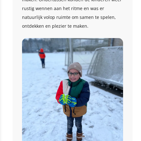
rustig wennen aan het ritme en was er
natuurlijk volop ruimte om samen te spelen,
ontdekken en plezier te maken.