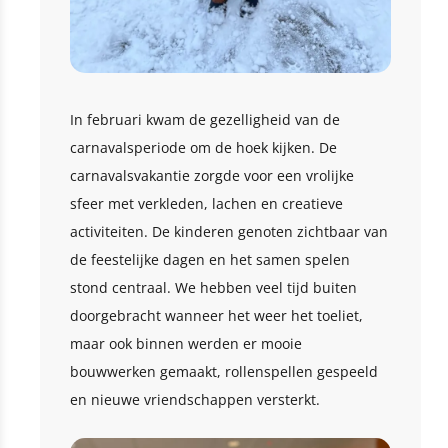
In februari kwam de gezelligheid van de
carnavalsperiode om de hoek kijken. De
carnavalsvakantie zorgde voor een vrolijke
sfeer met verkleden, lachen en creatieve
activiteiten. De kinderen genoten zichtbaar van
de feestelijke dagen en het samen spelen
stond centraal. We hebben veel tijd buiten
doorgebracht wanneer het weer het toeliet,
maar ook binnen werden er mooie
bouwwerken gemaakt, rollenspellen gespeeld
en nieuwe vriendschappen versterkt.