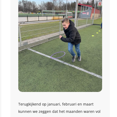
Terugkijkend op januari, februari en maart
kunnen we zeggen dat het maanden waren vol