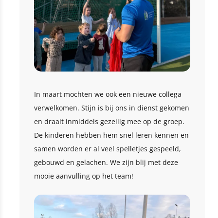
In maart mochten we ook een nieuwe collega
verwelkomen. Stijn is bij ons in dienst gekomen
en draait inmiddels gezellig mee op de groep.
De kinderen hebben hem snel leren kennen en
samen worden er al veel spelletjes gespeeld,
gebouwd en gelachen. We zijn blij met deze
mooie aanvulling op het team!