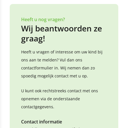
Heeft u nog vragen?
Wij beantwoorden ze
graag!
Heeft u vragen of interesse om uw kind bij
ons aan te melden? Vul dan ons
contactformulier in. Wij nemen dan zo
spoedig mogelijk contact met u op.
U kunt ook rechtstreeks contact met ons
opnemen via de onderstaande
contactgegevens.
Contact informatie