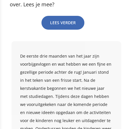
over. Lees je mee?
LEES VERDER
De eerste drie maanden van het jaar zijn
voorbijgevlogen en wat hebben we een fijne en
gezellige periode achter de rug! Januari stond
in het teken van een frisse start. Na de
kerstvakantie begonnen we het nieuwe jaar
met studiedagen. Tijdens deze dagen hebben
we vooruitgekeken naar de komende periode
en nieuwe ideeën opgedaan om de activiteiten
voor de kinderen nog leuker en uitdagender te
maken. Ondertussen konden de kinderen weer