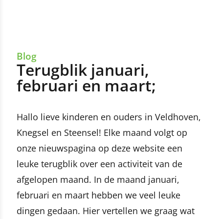
Blog
Terugblik januari,
februari en maart;
Hallo lieve kinderen en ouders in Veldhoven,
Knegsel en Steensel! Elke maand volgt op
onze nieuwspagina op deze website een
leuke terugblik over een activiteit van de
afgelopen maand. In de maand januari,
februari en maart hebben we veel leuke
dingen gedaan. Hier vertellen we graag wat