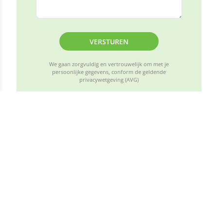
VERSTUREN
We gaan zorgvuldig en vertrouwelijk om met je
persoonlijke gegevens, conform de geldende
privacywetgeving (AVG)