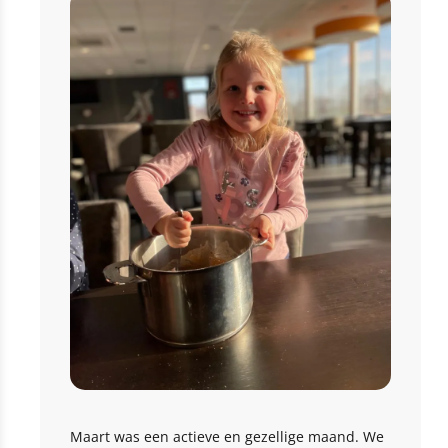
Maart was een actieve en gezellige maand. We