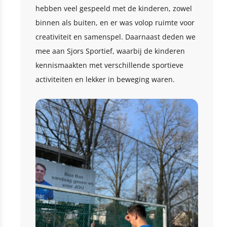
hebben veel gespeeld met de kinderen, zowel
binnen als buiten, en er was volop ruimte voor
creativiteit en samenspel. Daarnaast deden we
mee aan Sjors Sportief, waarbij de kinderen
kennismaakten met verschillende sportieve
activiteiten en lekker in beweging waren.