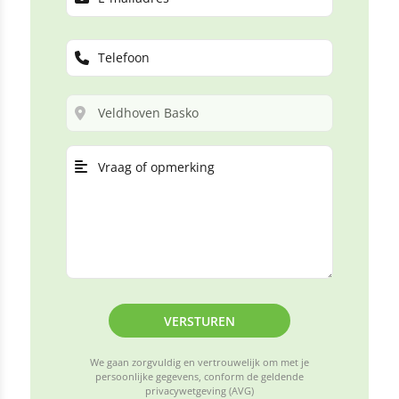
VERSTUREN
We gaan zorgvuldig en vertrouwelijk om met je
persoonlijke gegevens, conform de geldende
privacywetgeving (AVG)