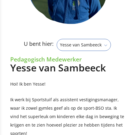
U bent hier:
Yesse van Sambeeck
Pedagogisch Medewerker
Yesse van Sambeeck
Hoi! Ik ben Yesse!
Ik werk bij Sportstuif als assistent vestigingsmanager,
waar ik zowel gymles geef als op de sport-BSO sta. Ik
vind het superleuk om kinderen elke dag in beweging te
krijgen en te zien hoeveel plezier ze hebben tijdens het
sporten!