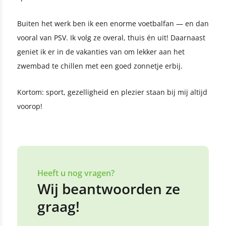
Buiten het werk ben ik een enorme voetbalfan — en dan
vooral van PSV. Ik volg ze overal, thuis én uit! Daarnaast
geniet ik er in de vakanties van om lekker aan het
zwembad te chillen met een goed zonnetje erbij.
Kortom: sport, gezelligheid en plezier staan bij mij altijd
voorop!
Heeft u nog vragen?
Wij beantwoorden ze
graag!