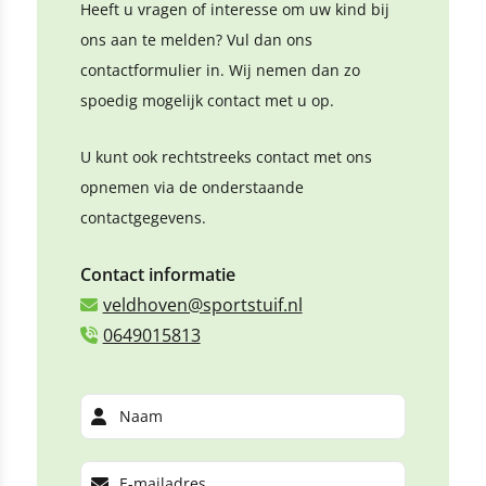
Heeft u vragen of interesse om uw kind bij
ons aan te melden? Vul dan ons
contactformulier in. Wij nemen dan zo
spoedig mogelijk contact met u op.
U kunt ook rechtstreeks contact met ons
opnemen via de onderstaande
contactgegevens.
Contact informatie
veldhoven@sportstuif.nl
0649015813