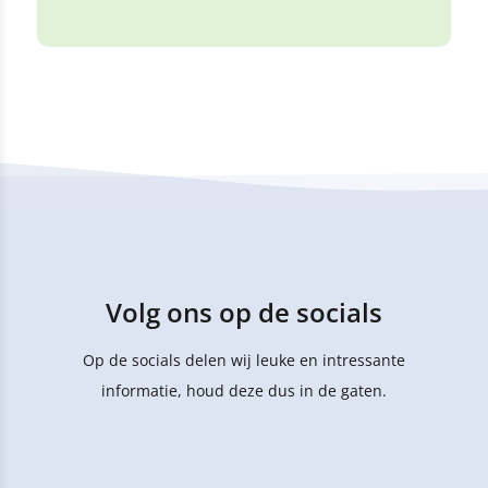
Volg ons op de socials
Op de socials delen wij leuke en intressante
informatie, houd deze dus in de gaten.