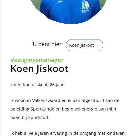
U bent hier:
Koen Jiskoot
Vestigingsmanager
Koen Jiskoot
k ben Koen Jiskoot, 26 jaar.
Ik woon in Valkenswaard en ik ben afgestuurd aan de
opleiding Sportkunde en begin vol energie aan mijn
baan bij Sportstuif.
Ik heb al vele jaren ervaring in de omgang met kinderen