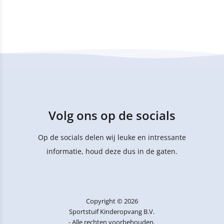
Volg ons op de socials
Op de socials delen wij leuke en intressante
informatie, houd deze dus in de gaten.
Copyright © 2026
Sportstuif Kinderopvang B.V.
- Alle rechten voorbehouden.