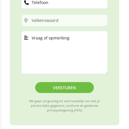
VERSTUREN
We gaan zorgvuldig en vertrouwelijk om met je
persoonlijke gegevens, conform de geldende
privacywetgeving (AVG)