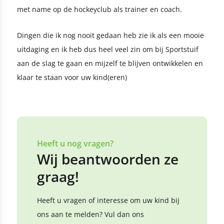
met name op de hockeyclub als trainer en coach.
Dingen die ik nog nooit gedaan heb zie ik als een mooie
uitdaging en ik heb dus heel veel zin om bij Sportstuif
aan de slag te gaan en mijzelf te blijven ontwikkelen en
klaar te staan voor uw kind(eren)
Heeft u nog vragen?
Wij beantwoorden ze
graag!
Heeft u vragen of interesse om uw kind bij
ons aan te melden? Vul dan ons