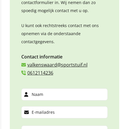
contactformulier in. Wij nemen dan zo
spoedig mogelijk contact met u op.
U kunt ook rechtstreeks contact met ons
opnemen via de onderstaande
contactgegevens.
Contact informatie
valkenswaard@sportstuif.nl
0612114236