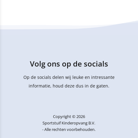
Volg ons op de socials
Op de socials delen wij leuke en intressante
informatie, houd deze dus in de gaten.
Copyright © 2026
Sportstuif Kinderopvang B.V.
- Alle rechten voorbehouden.