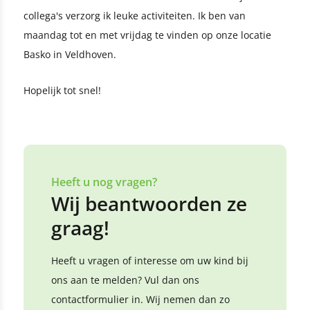
collega's verzorg ik leuke activiteiten. Ik ben van
maandag tot en met vrijdag te vinden op onze locatie
Basko in Veldhoven.
Hopelijk tot snel!
Heeft u nog vragen?
Wij beantwoorden ze
graag!
Heeft u vragen of interesse om uw kind bij
ons aan te melden? Vul dan ons
contactformulier in. Wij nemen dan zo