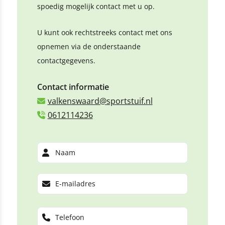
spoedig mogelijk contact met u op.
U kunt ook rechtstreeks contact met ons
opnemen via de onderstaande
contactgegevens.
Contact informatie
valkenswaard@sportstuif.nl
0612114236