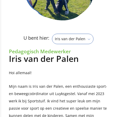
U bent hier:
Iris van der Palen
Pedagogisch Medewerker
Iris van der Palen
Hoi allemaal!
Mijn naam is Iris van der Palen, een enthousiaste sport-
en beweegcoördinator uit Luyksgestel. Vanaf mei 2023
werk ik bij Sportstuif. Ik vind het super leuk om mijn
passie voor sport op een creatieve en speelse manier te
kunnen delen met de kinderen. Samen met mijn