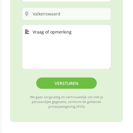
VERSTUREN
We gaan zorgvuldig en vertrouwelijk om met je
persoonlijke gegevens, conform de geldende
privacywetgeving (AVG)