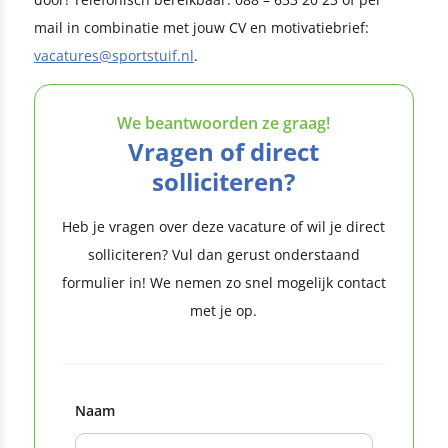
mail in combinatie met jouw CV en motivatiebrief:
vacatures@sportstuif.nl
.
We beantwoorden ze graag!
Vragen of direct
solliciteren?
Heb je vragen over deze vacature of wil je direct
solliciteren? Vul dan gerust onderstaand
formulier in! We nemen zo snel mogelijk contact
met je op.
Naam