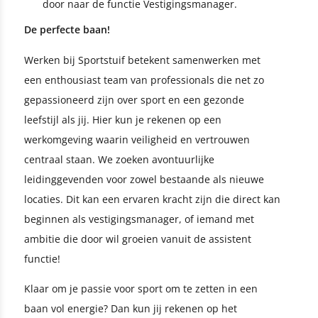
door naar de functie Vestigingsmanager.
De perfecte baan!
Werken bij Sportstuif betekent samenwerken met
een enthousiast team van professionals die net zo
gepassioneerd zijn over sport en een gezonde
leefstijl als jij. Hier kun je rekenen op een
werkomgeving waarin veiligheid en vertrouwen
centraal staan. We zoeken avontuurlijke
leidinggevenden voor zowel bestaande als nieuwe
locaties. Dit kan een ervaren kracht zijn die direct kan
beginnen als vestigingsmanager, of iemand met
ambitie die door wil groeien vanuit de assistent
functie!
Klaar om je passie voor sport om te zetten in een
baan vol energie? Dan kun jij rekenen op het