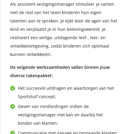
Als assistent vestigingsmanager stimuleer je samen
met de rest van het team kinderen hun eigen
talenten aan te spreken. Je kijkt door de ogen van het
kind en verplaatst je in hun belevingswereld. Je
realiseert een veilige, uitdagende leef-, leer- en
ontwikkelomgeving, zodat kinderen zich optimaal
kunnen ontwikkelen.
De volgende werkzaamheden vallen binnen jouw
diverse takenpakket:
Het succesvol uitdragen en waarborgen van het
Sportstuif concept;
Geven van rondleidingen indien de
vestigingsmanager niet kan en daarbij het
binden van klanten;
Communicatie met nieuwe en bestaande klanten;