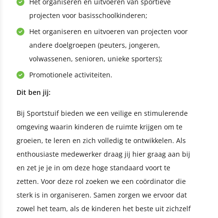
Het organiseren en uitvoeren van sportieve
projecten voor basisschoolkinderen;
Het organiseren en uitvoeren van projecten voor
andere doelgroepen (peuters, jongeren,
volwassenen, senioren, unieke sporters);
Promotionele activiteiten.
Dit ben jij:
Bij Sportstuif bieden we een veilige en stimulerende
omgeving waarin kinderen de ruimte krijgen om te
groeien, te leren en zich volledig te ontwikkelen. Als
enthousiaste medewerker draag jij hier graag aan bij
en zet je je in om deze hoge standaard voort te
zetten. Voor deze rol zoeken we een coördinator die
sterk is in organiseren. Samen zorgen we ervoor dat
zowel het team, als de kinderen het beste uit zichzelf