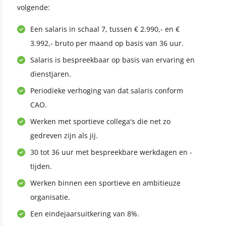
volgende:
Een salaris in schaal 7, tussen € 2.990,- en €
3.992,- bruto per maand op basis van 36 uur.
Salaris is bespreekbaar op basis van ervaring en
dienstjaren.
Periodieke verhoging van dat salaris conform
CAO.
Werken met sportieve collega's die net zo
gedreven zijn als jij.
30 tot 36 uur met bespreekbare werkdagen en -
tijden.
Werken binnen een sportieve en ambitieuze
organisatie.
Een eindejaarsuitkering van 8%.