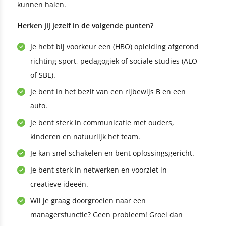
kunnen halen.
Herken jij jezelf in de volgende punten?
Je hebt bij voorkeur een (HBO) opleiding afgerond
richting sport, pedagogiek of sociale studies (ALO
of SBE).
Je bent in het bezit van een rijbewijs B en een
auto.
Je bent sterk in communicatie met ouders,
kinderen en natuurlijk het team.
Je kan snel schakelen en bent oplossingsgericht.
Je bent sterk in netwerken en voorziet in
creatieve ideeën.
Wil je graag doorgroeien naar een
managersfunctie? Geen probleem! Groei dan