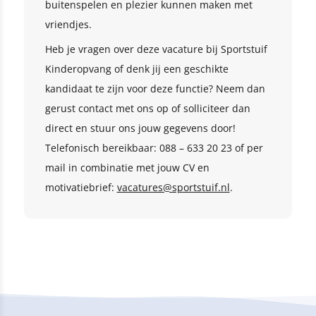
buitenspelen en plezier kunnen maken met
vriendjes.
Heb je vragen over deze vacature bij Sportstuif
Kinderopvang of denk jij een geschikte
kandidaat te zijn voor deze functie? Neem dan
gerust contact met ons op of solliciteer dan
direct en stuur ons jouw gegevens door!
Telefonisch bereikbaar: 088 – 633 20 23 of per
mail in combinatie met jouw CV en
motivatiebrief:
vacatures@sportstuif.nl
.