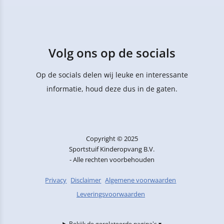
Volg ons op de socials
Op de socials delen wij leuke en interessante
informatie, houd deze dus in de gaten.
Copyright © 2025
Sportstuif Kinderopvang B.V.
- Alle rechten voorbehouden
Privacy
Disclaimer
Algemene voorwaarden
Leveringsvoorwaarden
Bekijk de gerelateerde pagina's