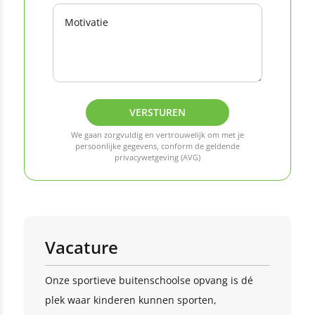
VERSTUREN
We gaan zorgvuldig en vertrouwelijk om met je
persoonlijke gegevens, conform de geldende
privacywetgeving (AVG)
Vacature
Onze sportieve buitenschoolse opvang is dé
plek waar kinderen kunnen sporten,