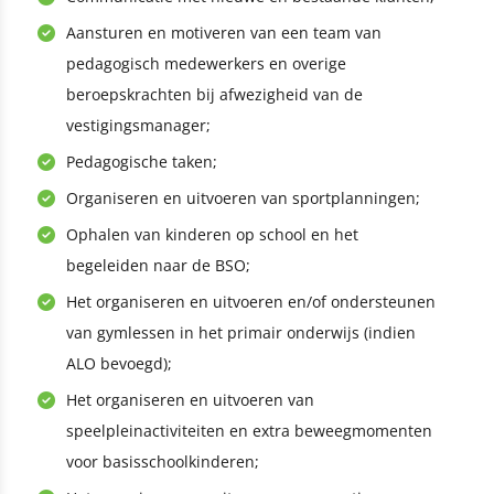
Aansturen en motiveren van een team van
pedagogisch medewerkers en overige
beroepskrachten bij afwezigheid van de
vestigingsmanager;
Pedagogische taken;
Organiseren en uitvoeren van sportplanningen;
Ophalen van kinderen op school en het
begeleiden naar de BSO;
Het organiseren en uitvoeren en/of ondersteunen
van gymlessen in het primair onderwijs (indien
ALO bevoegd);
Het organiseren en uitvoeren van
speelpleinactiviteiten en extra beweegmomenten
voor basisschoolkinderen;