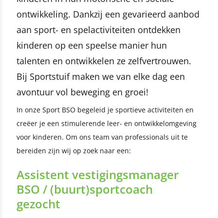
ontwikkeling. Dankzij een gevarieerd aanbod
aan sport- en spelactiviteiten ontdekken
kinderen op een speelse manier hun
talenten en ontwikkelen ze zelfvertrouwen.
Bij Sportstuif maken we van elke dag een
avontuur vol beweging en groei!
In onze Sport BSO begeleid je sportieve activiteiten en
creëer je een stimulerende leer- en ontwikkelomgeving
voor kinderen. Om ons team van professionals uit te
bereiden zijn wij op zoek naar een:
Assistent vestigingsmanager
BSO / (buurt)sportcoach
gezocht