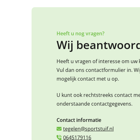
Heeft u nog vragen?
Wij beantwoord
Heeft u vragen of interesse om uw 
Vul dan ons contactformulier in. W
mogelijk contact met u op.
U kunt ook rechtstreeks contact m
onderstaande contactgegevens.
Contact informatie
tegelen@sportstuif.nl
0645179116