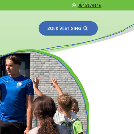
0645179116
ZOEK VESTIGING