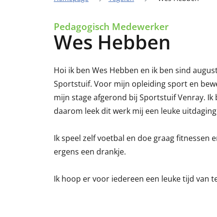
Pedagogisch Medewerker
Wes Hebben
Hoi ik ben Wes Hebben en ik ben sind augus
Sportstuif. Voor mijn opleiding sport en bew
mijn stage afgerond bij Sportstuif Venray. Ik
daarom leek dit werk mij een leuke uitdaging
Ik speel zelf voetbal en doe graag fitnessen en
ergens een drankje.
Ik hoop er voor iedereen een leuke tijd van 