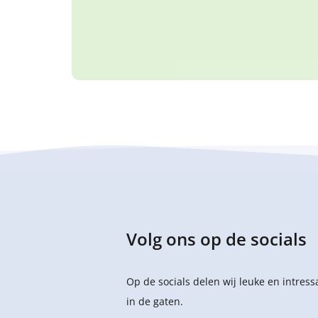
Volg ons op de socials
Op de socials delen wij leuke en intres
in de gaten.