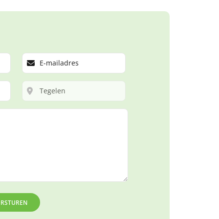
ERSTUREN