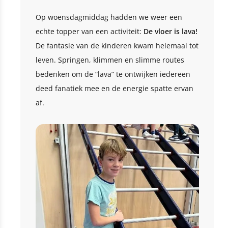
Op woensdagmiddag hadden we weer een
echte topper van een activiteit:
De vloer is lava!
De fantasie van de kinderen kwam helemaal tot
leven. Springen, klimmen en slimme routes
bedenken om de “lava” te ontwijken iedereen
deed fanatiek mee en de energie spatte ervan
af.