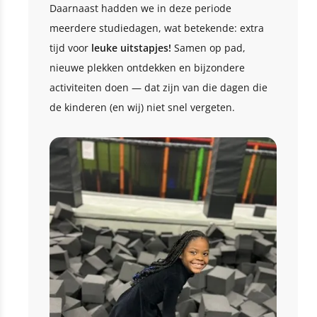
Daarnaast hadden we in deze periode
meerdere studiedagen, wat betekende: extra
tijd voor
leuke uitstapjes!
Samen op pad,
nieuwe plekken ontdekken en bijzondere
activiteiten doen — dat zijn van die dagen die
de kinderen (en wij) niet snel vergeten.