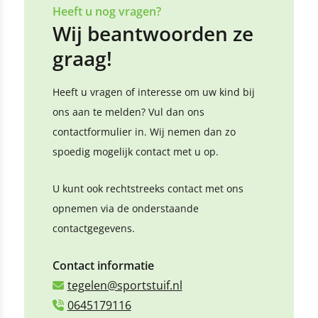
Heeft u nog vragen?
Wij beantwoorden ze
graag!
Heeft u vragen of interesse om uw kind bij
ons aan te melden? Vul dan ons
contactformulier in. Wij nemen dan zo
spoedig mogelijk contact met u op.
U kunt ook rechtstreeks contact met ons
opnemen via de onderstaande
contactgegevens.
Contact informatie
tegelen@sportstuif.nl
0645179116