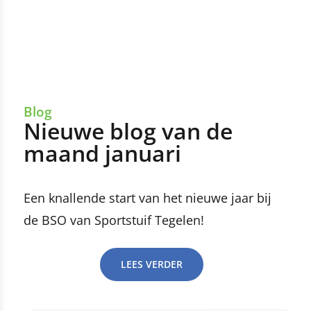
Blog
Nieuwe blog van de
maand januari
Een knallende start van het nieuwe jaar bij
de BSO van Sportstuif Tegelen!
LEES VERDER