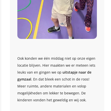
Ook konden we één middag niet op onze eigen
locatie blijven. Hier maakten we er meteen iets
leuks van en gingen we op
uitstapje naar de
gymzaal
. En dat bleek een schot in de roos!
Meer ruimte, andere materialen en volop
mogelijkheden om lekker te bewegen. De
kinderen vonden het geweldig en wij ook.