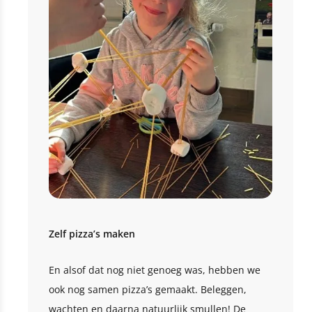
Zelf pizza’s maken
En alsof dat nog niet genoeg was, hebben we
ook nog samen pizza’s gemaakt. Beleggen,
wachten en daarna natuurlijk smullen! De