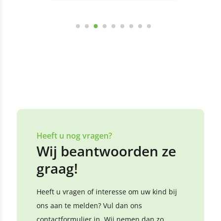
Heeft u nog vragen?
Wij beantwoorden ze
graag!
Heeft u vragen of interesse om uw kind bij
ons aan te melden? Vul dan ons
contactformulier in. Wij nemen dan zo