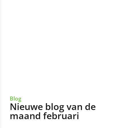
Blog
Nieuwe blog van de
maand februari