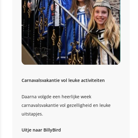
Carnavalsvakantie vol leuke activiteiten
Daarna volgde een heerlijke week
carnavalsvakantie vol gezelligheid en leuke
uitstapjes.
Uitje naar BillyBird