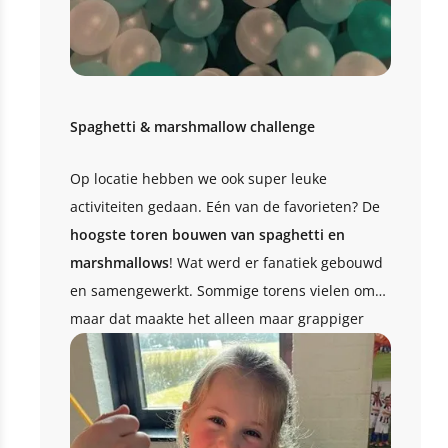
Spaghetti & marshmallow challenge
Op locatie hebben we ook super leuke
activiteiten gedaan. Eén van de favorieten? De
hoogste toren bouwen van spaghetti en
marshmallows
! Wat werd er fanatiek gebouwd
en samengewerkt. Sommige torens vielen om…
maar dat maakte het alleen maar grappiger