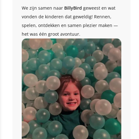
We zijn samen naar
BillyBird
geweest en wat
vonden de kinderen dat geweldig! Rennen,
spelen, ontdekken en samen plezier maken —
het was één groot avontuur.