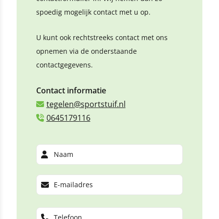
spoedig mogelijk contact met u op.
U kunt ook rechtstreeks contact met ons
opnemen via de onderstaande
contactgegevens.
Contact informatie
tegelen@sportstuif.nl
0645179116