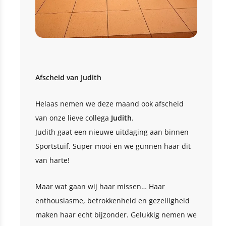
Afscheid van Judith
Helaas nemen we deze maand ook afscheid
van onze lieve collega
Judith
.
Judith gaat een nieuwe uitdaging aan binnen
Sportstuif. Super mooi en we gunnen haar dit
van harte!
Maar wat gaan wij haar missen… Haar
enthousiasme, betrokkenheid en gezelligheid
maken haar echt bijzonder. Gelukkig nemen we