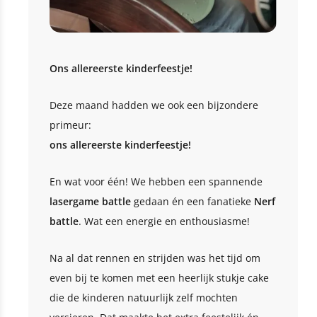
Ons allereerste kinderfeestje!
Deze maand hadden we ook een bijzondere
primeur:
ons allereerste kinderfeestje!
En wat voor één! We hebben een spannende
lasergame battle
gedaan én een fanatieke
Nerf
battle
. Wat een energie en enthousiasme!
Na al dat rennen en strijden was het tijd om
even bij te komen met een heerlijk stukje cake
die de kinderen natuurlijk zelf mochten