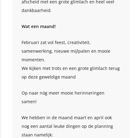
afscheid met een grote glimlach en heel veel
dankbaarheid.
Wat een maand!
Februari zat vol feest, creativiteit,
samenwerking, nieuwe mijlpalen en mooie
momenten.
We kijken met trots en een grote glimlach terug
op deze geweldige maand
Op naar nóg meer mooie herinneringen
samen!
We hebben in de maand maart en april ook
nog een aantal leuke dingen op de planning
staan namelijk: