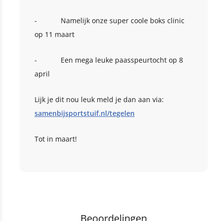
- Namelijk onze super coole boks clinic
op 11 maart
- Een mega leuke paasspeurtocht op 8
april
Lijk je dit nou leuk meld je dan aan via:
samenbijsportstuif.nl/tegelen
Tot in maart!
Beoordelingen