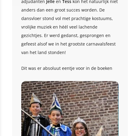
adjudanten
Jelle
en
Tess
kon het natuurlijk niet
anders dan een groot succes worden. De
dansvloer stond vol met prachtige kostuums,
vrolijke muziek en héél veel lachende
gezichtjes. Er werd gedanst, gesprongen en
gefeest alsof we in het grootste carnavalsfeest
van het land stonden!
Dit was er absoluut eentje voor in de boeken