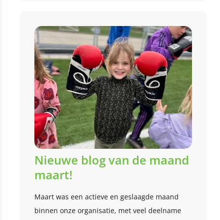
Nieuwe blog van de maand
maart!
Maart was een actieve en geslaagde maand
binnen onze organisatie, met veel deelname