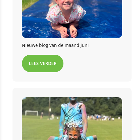
Nieuwe blog van de maand juni
LEES VERDER