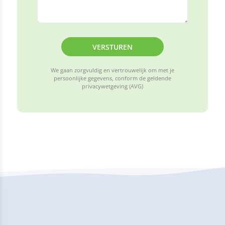
VERSTUREN
We gaan zorgvuldig en vertrouwelijk om met je
persoonlijke gegevens, conform de geldende
privacywetgeving (AVG)