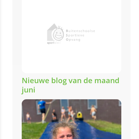
Nieuwe blog van de maand
juni