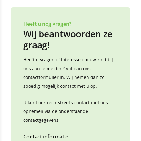
Heeft u nog vragen?
Wij beantwoorden ze
graag!
Heeft u vragen of interesse om uw kind bij
ons aan te melden? Vul dan ons
contactformulier in. Wij nemen dan zo
spoedig mogelijk contact met u op.
U kunt ook rechtstreeks contact met ons
opnemen via de onderstaande
contactgegevens.
Contact informatie