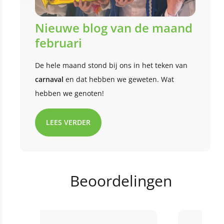
Nieuwe blog van de maand
februari
De hele maand stond bij ons in het teken van
carnaval
en dat hebben we geweten. Wat
hebben we genoten!
LEES VERDER
Beoordelingen