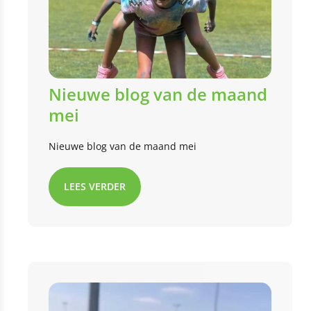
Nieuwe blog van de maand
mei
Nieuwe blog van de maand mei
LEES VERDER