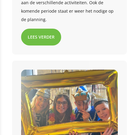
aan de verschillende activiteiten. Ook de
komende periode staat er weer het nodige op
de planning.
LEES VERDER