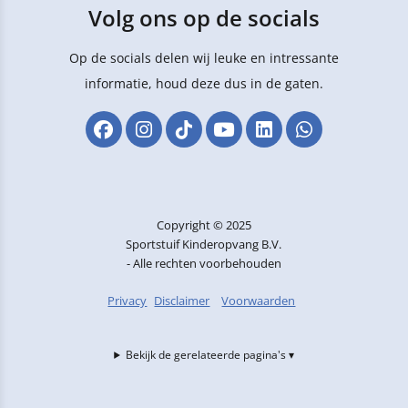
Volg ons op de socials
Op de socials delen wij leuke en intressante
informatie, houd deze dus in de gaten.
Copyright © 2025
Sportstuif Kinderopvang B.V.
- Alle rechten voorbehouden
Privacy
Disclaimer
Voorwaarden
Bekijk de gerelateerde pagina's