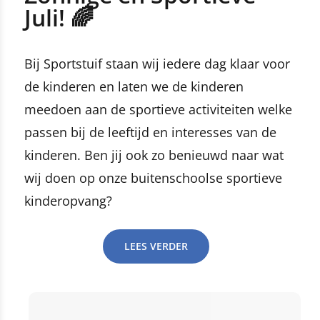
Juli! 🌈
Bij Sportstuif staan wij iedere dag klaar voor
de kinderen en laten we de kinderen
meedoen aan de sportieve activiteiten welke
passen bij de leeftijd en interesses van de
kinderen. Ben jij ook zo benieuwd naar wat
wij doen op onze buitenschoolse sportieve
kinderopvang?
LEES VERDER