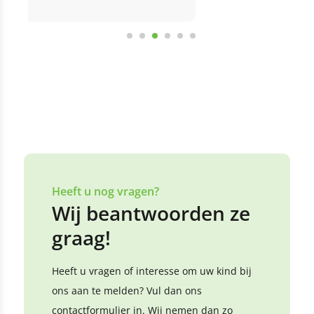
Heeft u nog vragen?
Wij beantwoorden ze
graag!
Heeft u vragen of interesse om uw kind bij
ons aan te melden? Vul dan ons
contactformulier in. Wij nemen dan zo