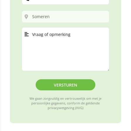
VERSTUREN
We gaan zorgvuldig en vertrouwelijk om met je
persoonlijke gegevens, conform de geldende
privacywetgeving (AVG)