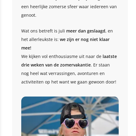
een heerlijke zomerse sfeer waar iedereen van
genoot.
Wat ons betreft is juli
meer dan geslaagd
, en
het allerleukste is:
we zijn er nog niet klaar
mee!
We kijken vol enthousiasme uit naar de
laatste
drie weken van de zomervakantie
. Er staan
nog heel wat verrassingen, avonturen en
activiteiten op het want we gaan gewoon door!