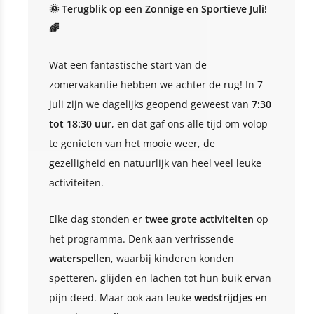
🌞 Terugblik op een Zonnige en Sportieve Juli!
🌈
Wat een fantastische start van de
zomervakantie hebben we achter de rug! In 7
juli zijn we dagelijks geopend geweest van
7:30
tot 18:30 uur
, en dat gaf ons alle tijd om volop
te genieten van het mooie weer, de
gezelligheid en natuurlijk van heel veel leuke
activiteiten.
Elke dag stonden er
twee grote activiteiten
op
het programma. Denk aan verfrissende
waterspellen
, waarbij kinderen konden
spetteren, glijden en lachen tot hun buik ervan
pijn deed. Maar ook aan leuke
wedstrijdjes
en