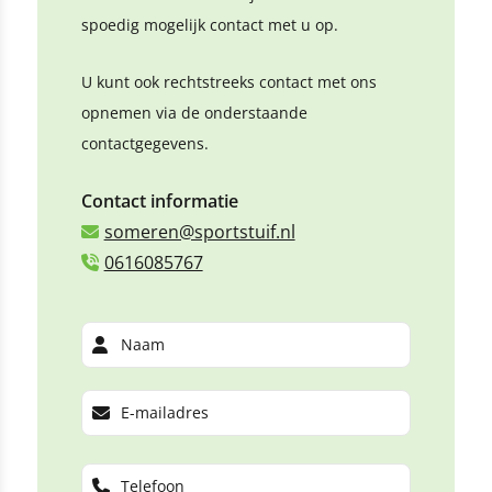
spoedig mogelijk contact met u op.
U kunt ook rechtstreeks contact met ons
opnemen via de onderstaande
contactgegevens.
Contact informatie
someren@sportstuif.nl
0616085767