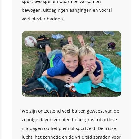
sportieve spellen
waarmee we samen
bewogen, uitdagingen aangingen en vooral
veel plezier hadden.
We zijn ontzettend
veel buiten
geweest van de
zonnige dagen genoten in het gras tot actieve
middagen op het plein of sportveld. De frisse
lucht, het zonnetje en de vrije tijd zorgden voor