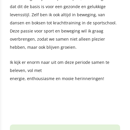
dat dit de basis is voor een gezonde en gelukkige
levensstijl. Zelf ben ik ook altijd in beweging, van
dansen en boksen tot krachttraining in de sportschool.
Deze passie voor sport en beweging wil ik graag
overbrengen, zodat we samen niet alleen plezier
hebben, maar ook blijven groeien.
Ik kijk er enorm naar uit om deze periode samen te
beleven, vol met
energie, enthousiasme en mooie herinneringen!