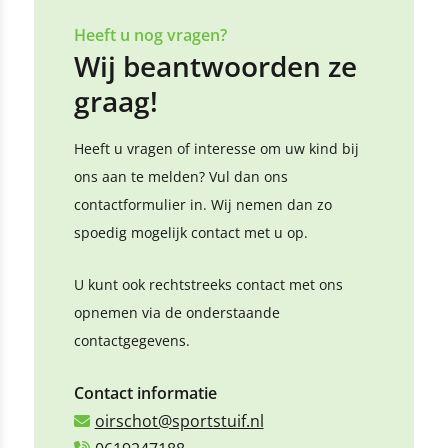
Heeft u nog vragen?
Wij beantwoorden ze
graag!
Heeft u vragen of interesse om uw kind bij
ons aan te melden? Vul dan ons
contactformulier in. Wij nemen dan zo
spoedig mogelijk contact met u op.
U kunt ook rechtstreeks contact met ons
opnemen via de onderstaande
contactgegevens.
Contact informatie
oirschot@sportstuif.nl