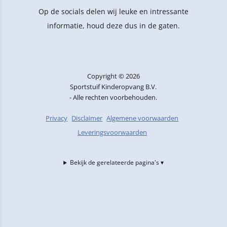
Op de socials delen wij leuke en intressante
informatie, houd deze dus in de gaten.
Copyright © 2026
Sportstuif Kinderopvang B.V.
- Alle rechten voorbehouden.
Privacy
Disclaimer
Algemene voorwaarden
Leveringsvoorwaarden
Bekijk de gerelateerde pagina's