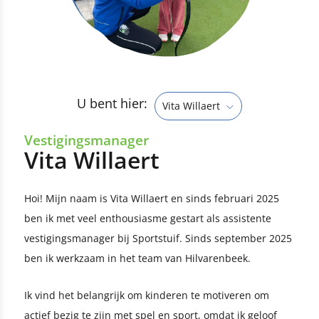
U bent hier:
Vita Willaert
Vestigingsmanager
Vita Willaert
Hoi! Mijn naam is Vita Willaert en sinds februari 2025
ben ik met veel enthousiasme gestart als assistente
vestigingsmanager bij Sportstuif. Sinds september 2025
ben ik werkzaam in het team van Hilvarenbeek.
Ik vind het belangrijk om kinderen te motiveren om
actief bezig te zijn met spel en sport, omdat ik geloof