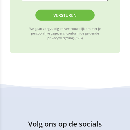
VERSTUREN
We gaan zorgvuldig en vertrouwelijk om met je
persoonlijke gegevens, conform de geldende
privacywetgeving (AVG)
Volg ons op de socials