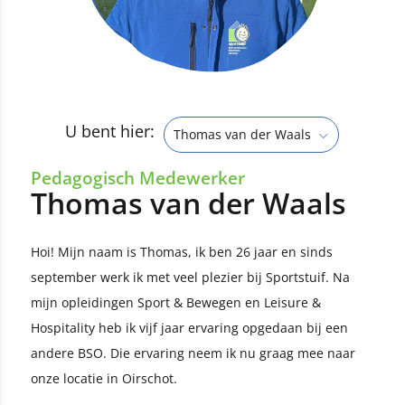
U bent hier:
Thomas van der Waals
Pedagogisch Medewerker
Thomas van der Waals
Hoi! Mijn naam is Thomas, ik ben 26 jaar en sinds
september werk ik met veel plezier bij Sportstuif. Na
mijn opleidingen Sport & Bewegen en Leisure &
Hospitality heb ik vijf jaar ervaring opgedaan bij een
andere BSO. Die ervaring neem ik nu graag mee naar
onze locatie in Oirschot.