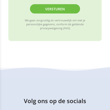
VERSTUREN
We gaan zorgvuldig en vertrouwelijk om met je
persoonlijke gegevens, conform de geldende
privacywetgeving (AVG)
Volg ons op de socials