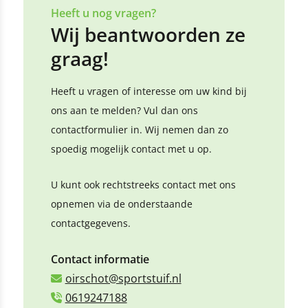
Heeft u nog vragen?
Wij beantwoorden ze
graag!
Heeft u vragen of interesse om uw kind bij
ons aan te melden? Vul dan ons
contactformulier in. Wij nemen dan zo
spoedig mogelijk contact met u op.
U kunt ook rechtstreeks contact met ons
opnemen via de onderstaande
contactgegevens.
Contact informatie
oirschot@sportstuif.nl
0619247188