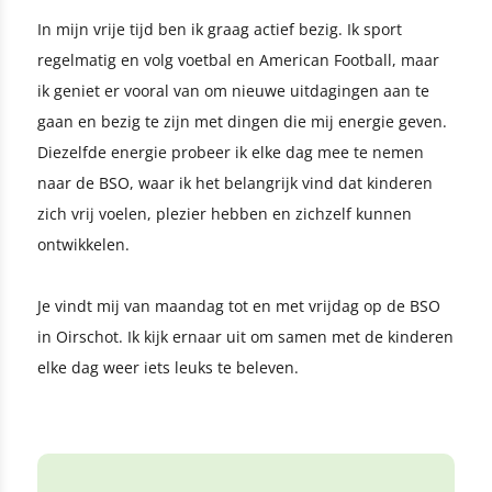
In mijn vrije tijd ben ik graag actief bezig. Ik sport
regelmatig en volg voetbal en American Football, maar
ik geniet er vooral van om nieuwe uitdagingen aan te
gaan en bezig te zijn met dingen die mij energie geven.
Diezelfde energie probeer ik elke dag mee te nemen
naar de BSO, waar ik het belangrijk vind dat kinderen
zich vrij voelen, plezier hebben en zichzelf kunnen
ontwikkelen.
Je vindt mij van maandag tot en met vrijdag op de BSO
in Oirschot. Ik kijk ernaar uit om samen met de kinderen
elke dag weer iets leuks te beleven.