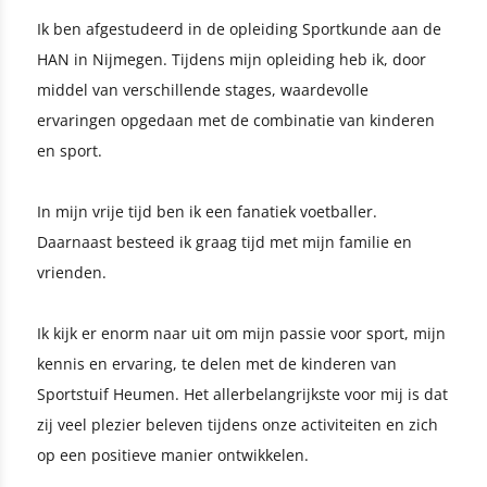
Ik ben afgestudeerd in de opleiding Sportkunde aan de
HAN in Nijmegen. Tijdens mijn opleiding heb ik, door
middel van verschillende stages, waardevolle
ervaringen opgedaan met de combinatie van kinderen
en sport.
In mijn vrije tijd ben ik een fanatiek voetballer.
Daarnaast besteed ik graag tijd met mijn familie en
vrienden.
Ik kijk er enorm naar uit om mijn passie voor sport, mijn
kennis en ervaring, te delen met de kinderen van
Sportstuif Heumen. Het allerbelangrijkste voor mij is dat
zij veel plezier beleven tijdens onze activiteiten en zich
op een positieve manier ontwikkelen.