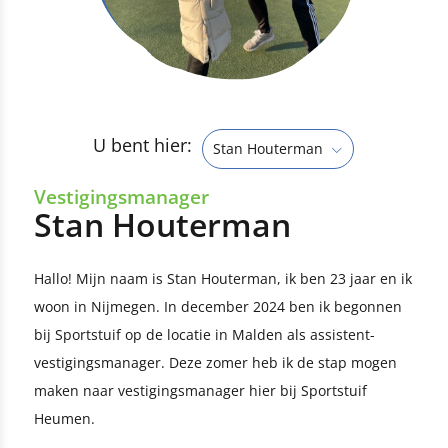
U bent hier:
Stan Houterman
Vestigingsmanager
Stan Houterman
Hallo! Mijn naam is Stan Houterman, ik ben 23 jaar en ik
woon in Nijmegen. In december 2024 ben ik begonnen
bij Sportstuif op de locatie in Malden als assistent-
vestigingsmanager. Deze zomer heb ik de stap mogen
maken naar vestigingsmanager hier bij Sportstuif
Heumen.