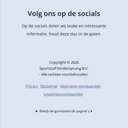
Volg ons op de socials
Op de socials delen wij leuke en intressante
informatie, houd deze dus in de gaten.
Copyright © 2026
Sportstuif Kinderopvang B.V.
- Alle rechten voorbehouden.
Privacy
Disclaimer
Algemene voorwaarden
Leveringsvoorwaarden
Bekijk de gerelateerde pagina's