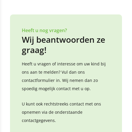
Heeft u nog vragen?
Wij beantwoorden ze
graag!
Heeft u vragen of interesse om uw kind bij
ons aan te melden? Vul dan ons
contactformulier in. Wij nemen dan zo
spoedig mogelijk contact met u op.
U kunt ook rechtstreeks contact met ons
opnemen via de onderstaande
contactgegevens.