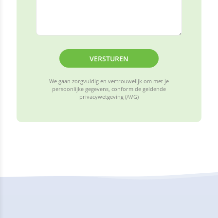
VERSTUREN
We gaan zorgvuldig en vertrouwelijk om met je
persoonlijke gegevens, conform de geldende
privacywetgeving (AVG)