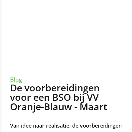
Blog
De voorbereidingen
voor een BSO bij VV
Oranje-Blauw - Maart
Van idee naar realisatie: de voorbereidingen