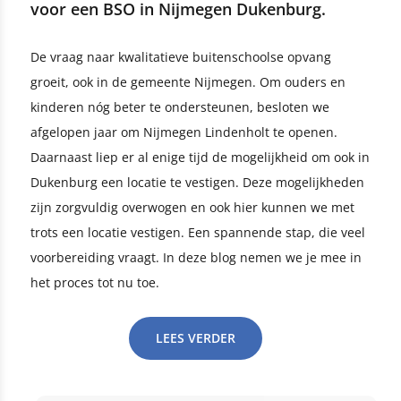
voor een BSO in Nijmegen Dukenburg.
De vraag naar kwalitatieve buitenschoolse opvang
groeit, ook in de gemeente Nijmegen. Om ouders en
kinderen nóg beter te ondersteunen, besloten we
afgelopen jaar om Nijmegen Lindenholt te openen.
Daarnaast liep er al enige tijd de mogelijkheid om ook in
Dukenburg een locatie te vestigen. Deze mogelijkheden
zijn zorgvuldig overwogen en ook hier kunnen we met
trots een locatie vestigen. Een spannende stap, die veel
voorbereiding vraagt. In deze blog nemen we je mee in
het proces tot nu toe.
LEES VERDER