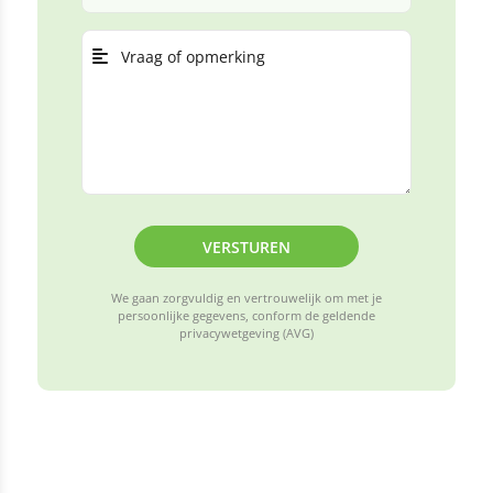
VERSTUREN
We gaan zorgvuldig en vertrouwelijk om met je
persoonlijke gegevens, conform de geldende
privacywetgeving (AVG)