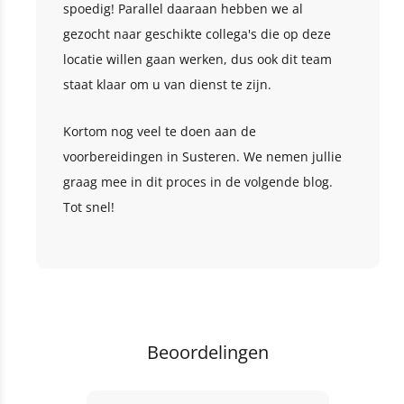
spoedig! Parallel daaraan hebben we al
gezocht naar geschikte collega's die op deze
locatie willen gaan werken, dus ook dit team
staat klaar om u van dienst te zijn.
Kortom nog veel te doen aan de
voorbereidingen in Susteren. We nemen jullie
graag mee in dit proces in de volgende blog.
Tot snel!
Beoordelingen