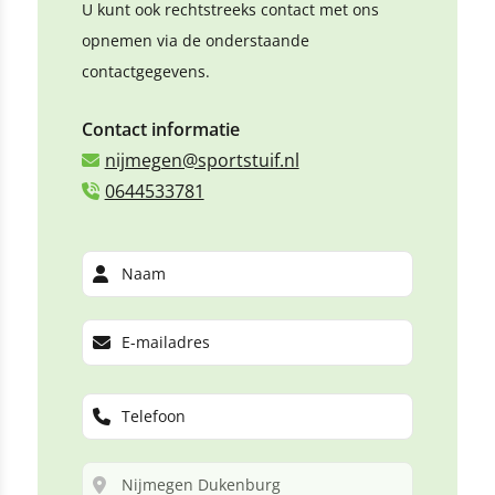
U kunt ook rechtstreeks contact met ons
opnemen via de onderstaande
contactgegevens.
Contact informatie
nijmegen@sportstuif.nl
0644533781