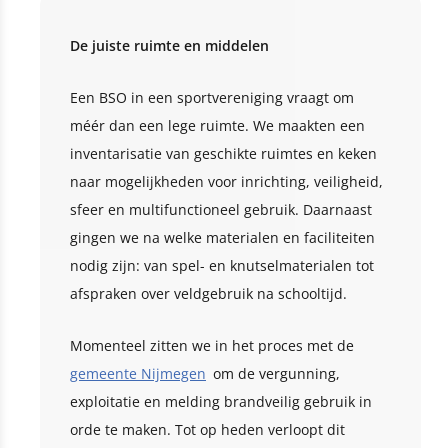
De juiste ruimte en middelen
Een BSO in een sportvereniging vraagt om
méér dan een lege ruimte. We maakten een
inventarisatie van geschikte ruimtes en keken
naar mogelijkheden voor inrichting, veiligheid,
sfeer en multifunctioneel gebruik. Daarnaast
gingen we na welke materialen en faciliteiten
nodig zijn: van spel- en knutselmaterialen tot
afspraken over veldgebruik na schooltijd.
Momenteel zitten we in het proces met de
gemeente Nijmegen
om de vergunning,
exploitatie en melding brandveilig gebruik in
orde te maken. Tot op heden verloopt dit