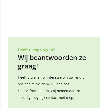
Heeft u nog vragen?
Wij beantwoorden ze
graag!
Heeft u vragen of interesse om uw kind bij
ons aan te melden? Vul dan ons
contactformulier in. Wij nemen dan zo
spoedig mogelijk contact met u op.