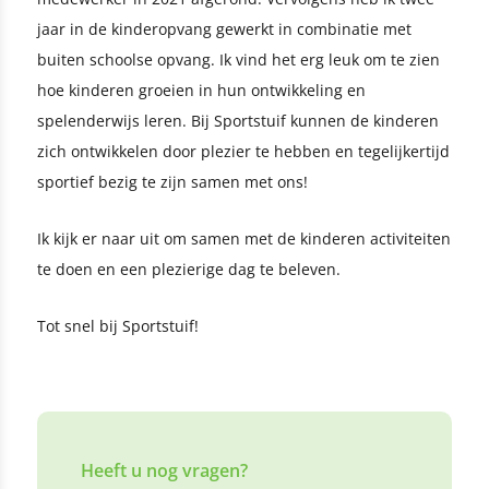
jaar in de kinderopvang gewerkt in combinatie met
buiten schoolse opvang. Ik vind het erg leuk om te zien
hoe kinderen groeien in hun ontwikkeling en
spelenderwijs leren. Bij Sportstuif kunnen de kinderen
zich ontwikkelen door plezier te hebben en tegelijkertijd
sportief bezig te zijn samen met ons!
Ik kijk er naar uit om samen met de kinderen activiteiten
te doen en een plezierige dag te beleven.
Tot snel bij Sportstuif!
Heeft u nog vragen?