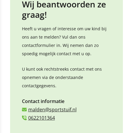
Wij beantwoorden ze
graag!
Heeft u vragen of interesse om uw kind bij
ons aan te melden? Vul dan ons
contactformulier in. Wij nemen dan zo
spoedig mogelijk contact met u op.
U kunt ook rechtstreeks contact met ons
opnemen via de onderstaande
contactgegevens.
Contact informatie
malden@sportstuif.nl
0622101364