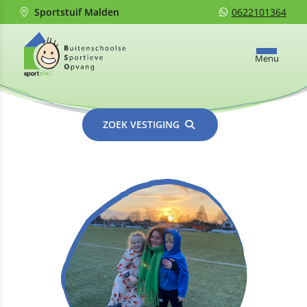
Sportstuif Malden
0622101364
Menu
ZOEK VESTIGING