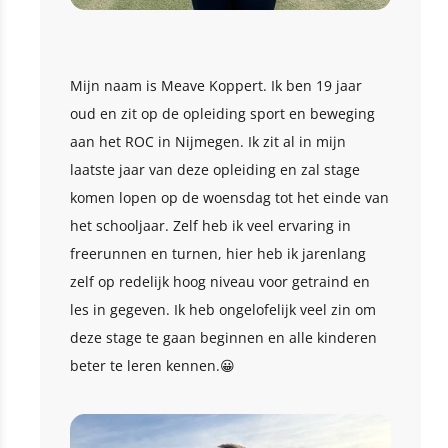
Mijn naam is Meave Koppert. Ik ben 19 jaar
oud en zit op de opleiding sport en beweging
aan het ROC in Nijmegen. Ik zit al in mijn
laatste jaar van deze opleiding en zal stage
komen lopen op de woensdag tot het einde van
het schooljaar. Zelf heb ik veel ervaring in
freerunnen en turnen, hier heb ik jarenlang
zelf op redelijk hoog niveau voor getraind en
les in gegeven. Ik heb ongelofelijk veel zin om
deze stage te gaan beginnen en alle kinderen
beter te leren kennen.😀