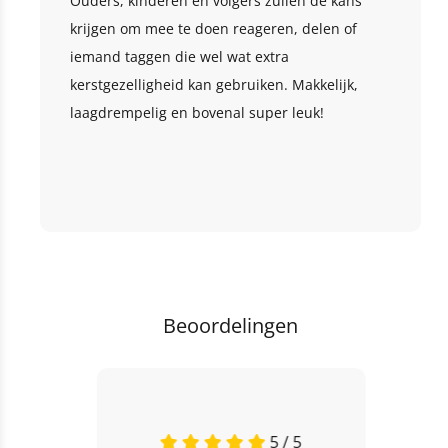
Ouders, kinderen én volgers zullen de kans
krijgen om mee te doen reageren, delen of
iemand taggen die wel wat extra
kerstgezelligheid kan gebruiken. Makkelijk,
laagdrempelig en bovenal super leuk!
Beoordelingen
5 / 5