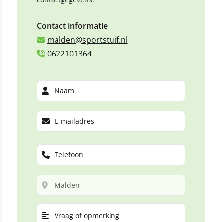
Contact informatie
malden@sportstuif.nl
0622101364