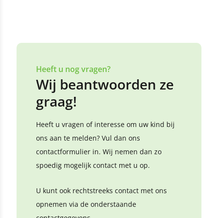
Heeft u nog vragen?
Wij beantwoorden ze
graag!
Heeft u vragen of interesse om uw kind bij
ons aan te melden? Vul dan ons
contactformulier in. Wij nemen dan zo
spoedig mogelijk contact met u op.
U kunt ook rechtstreeks contact met ons
opnemen via de onderstaande
contactgegevens.