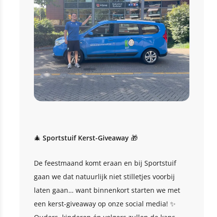
🎄
Sportstuif Kerst-Giveaway
🎁
De feestmaand komt eraan en bij Sportstuif
gaan we dat natuurlijk niet stilletjes voorbij
laten gaan… want binnenkort starten we met
een kerst-giveaway op onze social media! ✨