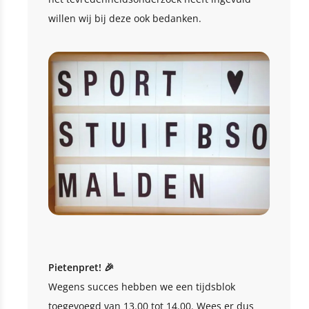
willen wij bij deze ook bedanken.
Pietenpret! 🎉
Wegens succes hebben we een tijdsblok
toegevoegd van 13.00 tot 14.00. Wees er dus