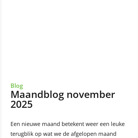
Blog
Maandblog november
2025
Een nieuwe maand betekent weer een leuke
terugblik op wat we de afgelopen maand