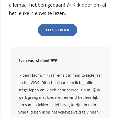
allemaal hebben gedaan! 🎉 Klik door om al
het leuke nieuws te lezen.
LEES VERDER
Even voorstellen! 💙💚
Ik ben Naomi, 17 jaar en zit in mijn tweede jaar
op het CIOS. Dit schooljaar kom ik bij jullie
stage lopen en ik heb er superveel zin in! 🤩 Ik
werk graag met kinderen en vind het heerlijk
om samen lekker actief bezig te zijn. In mijn
vrije tijd ben ik op het volleybalveld te vinden