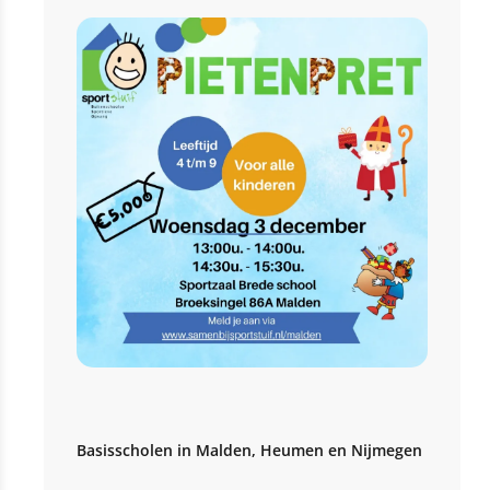
Basisscholen in Malden, Heumen en Nijmegen