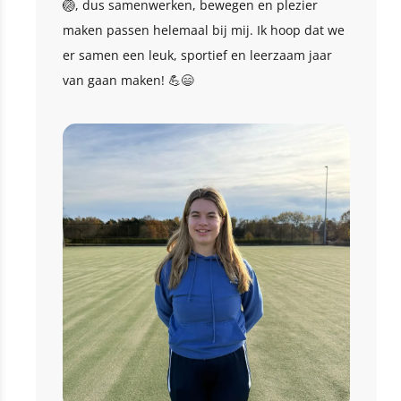
🏐, dus samenwerken, bewegen en plezier
maken passen helemaal bij mij. Ik hoop dat we
er samen een leuk, sportief en leerzaam jaar
van gaan maken! 💪😄