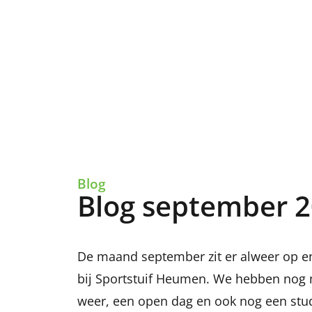
Blog
Blog september 
De maand september zit er alweer op 
bij Sportstuif Heumen. We hebben nog
weer, een open dag en ook nog een stu