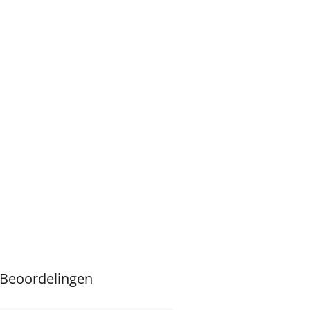
Beoordelingen