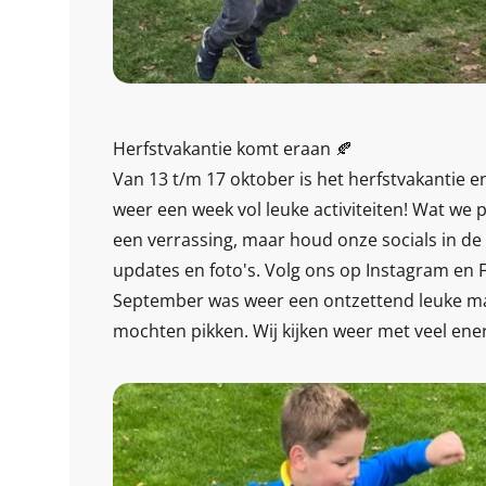
Herfstvakantie komt eraan 🍂
Van 13 t/m 17 oktober is het herfstvakantie 
weer een week vol leuke activiteiten! Wat we 
een verrassing, maar houd onze socials in de
updates en foto's. Volg ons op Instagram en 
September was weer een ontzettend leuke m
mochten pikken. Wij kijken weer met veel ener