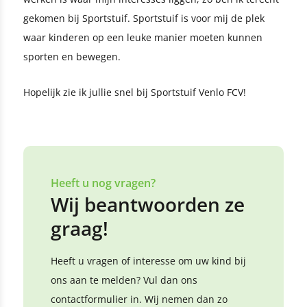
gekomen bij Sportstuif. Sportstuif is voor mij de plek
waar kinderen op een leuke manier moeten kunnen
sporten en bewegen.
Hopelijk zie ik jullie snel bij Sportstuif Venlo FCV!
Heeft u nog vragen?
Wij beantwoorden ze
graag!
Heeft u vragen of interesse om uw kind bij
ons aan te melden? Vul dan ons
contactformulier in. Wij nemen dan zo