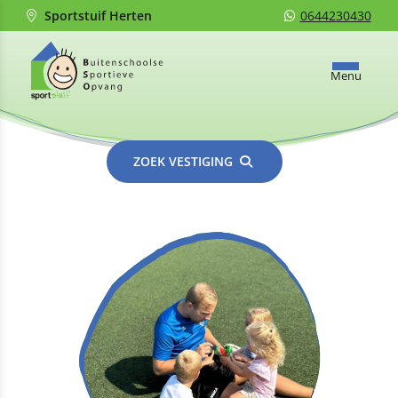
Sportstuif Herten
0644230430
Menu
ZOEK VESTIGING