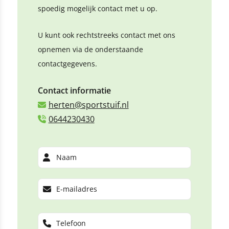
spoedig mogelijk contact met u op.
U kunt ook rechtstreeks contact met ons
opnemen via de onderstaande
contactgegevens.
Contact informatie
herten@sportstuif.nl
0644230430