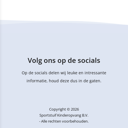
Volg ons op de socials
Op de socials delen wij leuke en intressante
informatie, houd deze dus in de gaten.
Copyright © 2026
Sportstuif Kinderopvang B.V.
- Alle rechten voorbehouden.