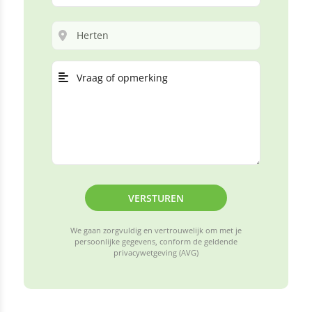
VERSTUREN
We gaan zorgvuldig en vertrouwelijk om met je
persoonlijke gegevens, conform de geldende
privacywetgeving (AVG)