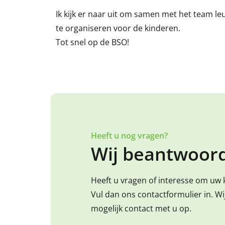
Ik kijk er naar uit om samen met het team le
te organiseren voor de kinderen.
Tot snel op de BSO!
Heeft u nog vragen?
Wij beantwoord
Heeft u vragen of interesse om uw 
Vul dan ons contactformulier in. W
mogelijk contact met u op.