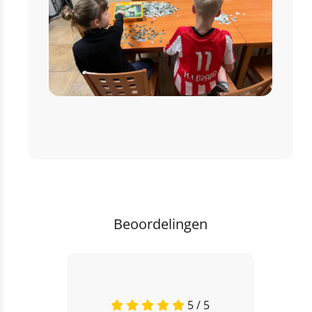
Beoordelingen
5 / 5