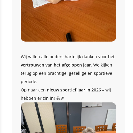
Wij willen alle ouders hartelijk danken voor het
vertrouwen van het afgelopen jaar
. We kijken
terug op een prachtige, gezellige en sportieve
periode.
Op naar een
nieuw sportief jaar in 2026
– wij
hebben er zin in! 💪🎉