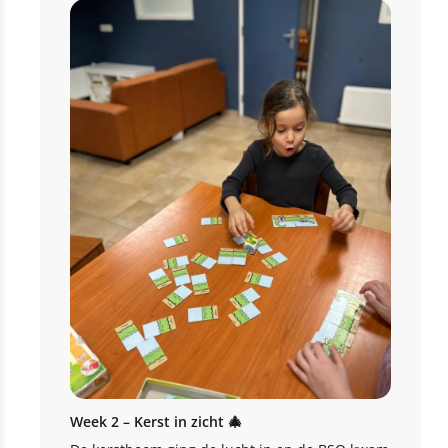
Week 2 – Kerst in zicht 🎄