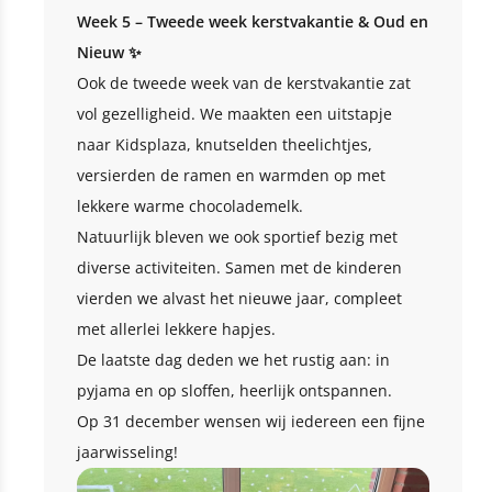
Week 5 – Tweede week kerstvakantie & Oud en
Nieuw ✨
Ook de tweede week van de kerstvakantie zat
vol gezelligheid. We maakten een uitstapje
naar Kidsplaza, knutselden theelichtjes,
versierden de ramen en warmden op met
lekkere warme chocolademelk.
Natuurlijk bleven we ook sportief bezig met
diverse activiteiten. Samen met de kinderen
vierden we alvast het nieuwe jaar, compleet
met allerlei lekkere hapjes.
De laatste dag deden we het rustig aan: in
pyjama en op sloffen, heerlijk ontspannen.
Op 31 december wensen wij iedereen een fijne
jaarwisseling!