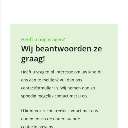
Heeft u nog vragen?
Wij beantwoorden ze
graag!
Heeft u vragen of interesse om uw kind bij
ons aan te melden? Vul dan ons
contactformulier in. Wij nemen dan zo
spoedig mogelijk contact met u op.
U kunt ook rechtstreeks contact met ons
opnemen via de onderstaande
contactgegevens.