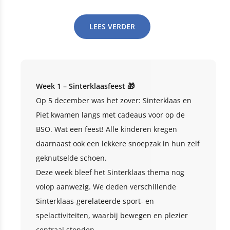
LEES VERDER
Week 1 – Sinterklaasfeest 🎁
Op 5 december was het zover: Sinterklaas en
Piet kwamen langs met cadeaus voor op de
BSO. Wat een feest! Alle kinderen kregen
daarnaast ook een lekkere snoepzak in hun zelf
geknutselde schoen.
Deze week bleef het Sinterklaas thema nog
volop aanwezig. We deden verschillende
Sinterklaas-gerelateerde sport- en
spelactiviteiten, waarbij bewegen en plezier
centraal stonden.