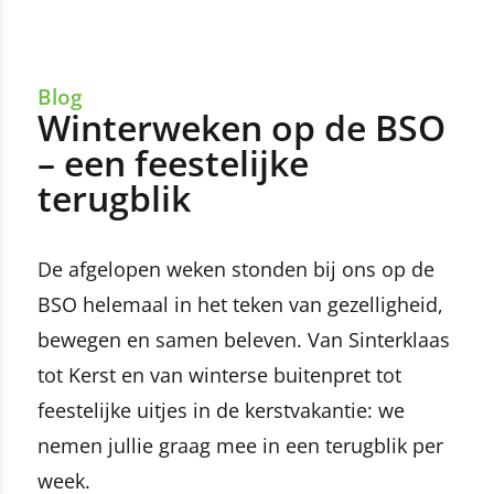
Blog
Winterweken op de BSO
– een feestelijke
terugblik
De afgelopen weken stonden bij ons op de
BSO helemaal in het teken van gezelligheid,
bewegen en samen beleven. Van Sinterklaas
tot Kerst en van winterse buitenpret tot
feestelijke uitjes in de kerstvakantie: we
nemen jullie graag mee in een terugblik per
week.