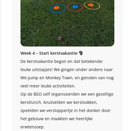
Week 4 – Start kerstvakantie 🎅
De kerstvakantie begon en dat betekende:
leuke uitstapjes! We gingen onder andere naar
We-Jump en Monkey Town, en genoten van nog
veel meer leuke activiteiten.
Op de BSO zelf organiseerden we een gezellige
kerstlunch, knutselden we kerstsokken,
speelden we verstoppertje in het donker door
het gebouw en maakten we heerlijke
erwtensoep.