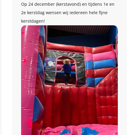
Op 24 december (kerstavond) en tijdens 1e en
2e kerstdag wensen wij iedereen hele fijne
kerstdagen!