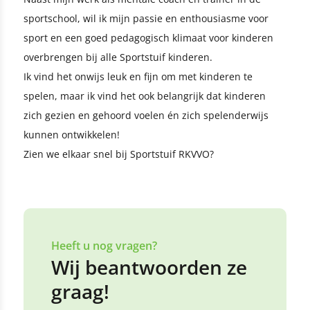
sportschool, wil ik mijn passie en enthousiasme voor
sport en een goed pedagogisch klimaat voor kinderen
overbrengen bij alle Sportstuif kinderen.
Ik vind het onwijs leuk en fijn om met kinderen te
spelen, maar ik vind het ook belangrijk dat kinderen
zich gezien en gehoord voelen én zich spelenderwijs
kunnen ontwikkelen!
Zien we elkaar snel bij Sportstuif RKVVO?
Heeft u nog vragen?
Wij beantwoorden ze
graag!