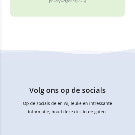
privacywetgeving (AVG)
Volg ons op de socials
Op de socials delen wij leuke en intressante
informatie, houd deze dus in de gaten.