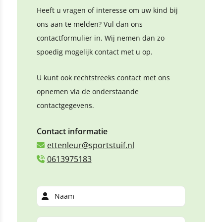
Heeft u vragen of interesse om uw kind bij
ons aan te melden? Vul dan ons
contactformulier in. Wij nemen dan zo
spoedig mogelijk contact met u op.
U kunt ook rechtstreeks contact met ons
opnemen via de onderstaande
contactgegevens.
Contact informatie
ettenleur@sportstuif.nl
0613975183