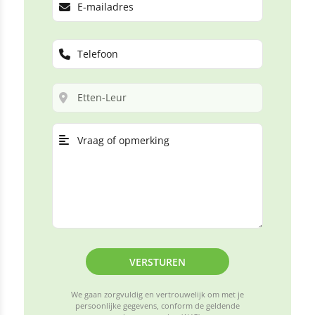
VERSTUREN
We gaan zorgvuldig en vertrouwelijk om met je
persoonlijke gegevens, conform de geldende