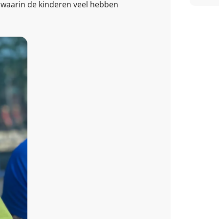
 waarin de kinderen veel hebben