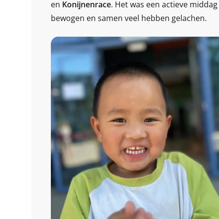
en
Konijnenrace
. Het was een actieve middag
bewogen en samen veel hebben gelachen.