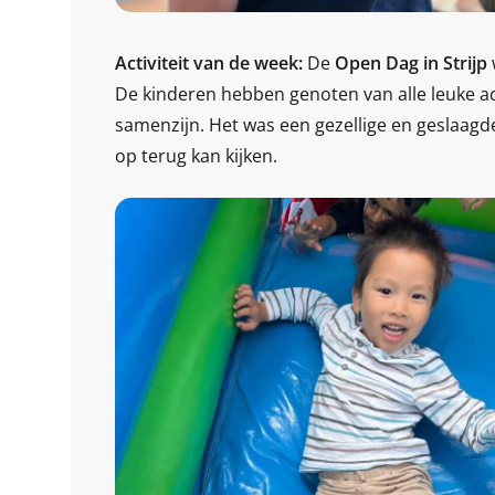
Activiteit van de week:
De
Open Dag in Strijp
De kinderen hebben genoten van alle leuke act
samenzijn. Het was een gezellige en geslaagd
op terug kan kijken.