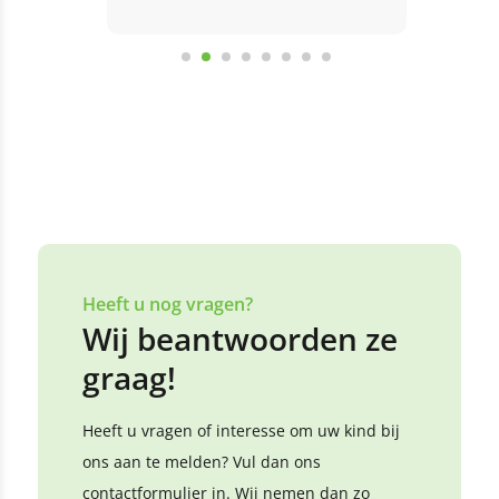
Bekijk alle reviews
Laat een review achter
Heeft u nog vragen?
Wij beantwoorden ze
graag!
Heeft u vragen of interesse om uw kind bij
ons aan te melden? Vul dan ons
contactformulier in. Wij nemen dan zo