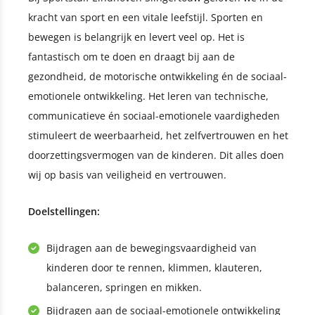
kracht van sport en een vitale leefstijl. Sporten en
bewegen is belangrijk en levert veel op. Het is
fantastisch om te doen en draagt bij aan de
gezondheid, de motorische ontwikkeling én de sociaal-
emotionele ontwikkeling. Het leren van technische,
communicatieve én sociaal-emotionele vaardigheden
stimuleert de weerbaarheid, het zelfvertrouwen en het
doorzettingsvermogen van de kinderen. Dit alles doen
wij op basis van veiligheid en vertrouwen.
Doelstellingen:
Bijdragen aan de bewegingsvaardigheid van
kinderen door te rennen, klimmen, klauteren,
balanceren, springen en mikken.
Bijdragen aan de sociaal-emotionele ontwikkeling