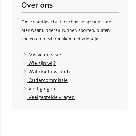
Over ons
Onze sportieve buitenschoolse opvang is dé
plek waar kinderen kunnen sporten, buiten
spelen en plezier maken met vriendjes.
Missie en visie
Wie zijn wij?
Wat doet uw kind?
Oudercommissie
Vestigingen
Veelgestelde vragen