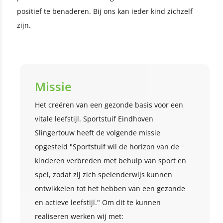
positief te benaderen. Bij ons kan ieder kind zichzelf
zijn.
Missie
Het creëren van een gezonde basis voor een
vitale leefstijl. Sportstuif Eindhoven
Slingertouw heeft de volgende missie
opgesteld "Sportstuif wil de horizon van de
kinderen verbreden met behulp van sport en
spel, zodat zij zich spelenderwijs kunnen
ontwikkelen tot het hebben van een gezonde
en actieve leefstijl." Om dit te kunnen
realiseren werken wij met: