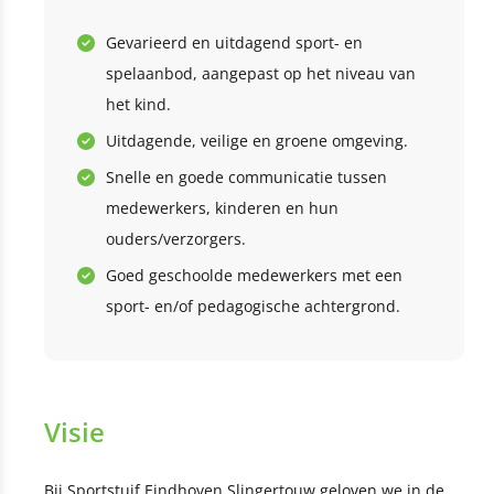
Gevarieerd en uitdagend sport- en
spelaanbod, aangepast op het niveau van
het kind.
Uitdagende, veilige en groene omgeving.
Snelle en goede communicatie tussen
medewerkers, kinderen en hun
ouders/verzorgers.
Goed geschoolde medewerkers met een
sport- en/of pedagogische achtergrond.
Visie
Bij Sportstuif Eindhoven Slingertouw geloven we in de