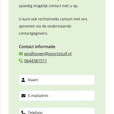
spoedig mogelijk contact met u op.
U kunt ook rechtstreeks contact met ons
opnemen via de onderstaande
contactgegevens.
Contact informatie
eindhoven@sportstuif.nl
0644381511