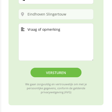
VERSTUREN
We gaan zorgvuldig en vertrouwelijk om met je
persoonlijke gegevens, conform de geldende
privacywetgeving (AVG)