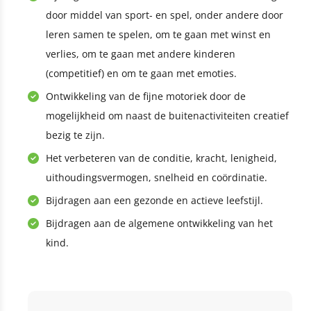
door middel van sport- en spel, onder andere door
leren samen te spelen, om te gaan met winst en
verlies, om te gaan met andere kinderen
(competitief) en om te gaan met emoties.
Ontwikkeling van de fijne motoriek door de
mogelijkheid om naast de buitenactiviteiten creatief
bezig te zijn.
Het verbeteren van de conditie, kracht, lenigheid,
uithoudingsvermogen, snelheid en coördinatie.
Bijdragen aan een gezonde en actieve leefstijl.
Bijdragen aan de algemene ontwikkeling van het
kind.