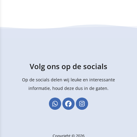
Volg ons op de socials
Op de socials delen wij leuke en interessante
informatie, houd deze dus in de gaten.
Copyright © 2026