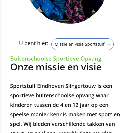
U bent hier:
Missie en visie Sportstuif
Buitenschoolse Sportieve Opvang
Onze missie en visie
Sportstuif Eindhoven Slingertouw is een
sportieve buitenschoolse opvang waar
kinderen tussen de 4 en 12 jaar op een
speelse manier kennis maken met sport en
spel. Wij bieden verschillende takken van