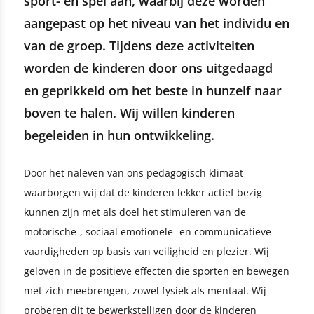
sport- en spel aan, waarbij deze worden
aangepast op het niveau van het individu en
van de groep. Tijdens deze activiteiten
worden de kinderen door ons uitgedaagd
en geprikkeld om het beste in hunzelf naar
boven te halen. Wij willen kinderen
begeleiden in hun ontwikkeling.
Door het naleven van ons pedagogisch klimaat
waarborgen wij dat de kinderen lekker actief bezig
kunnen zijn met als doel het stimuleren van de
motorische-, sociaal emotionele- en communicatieve
vaardigheden op basis van veiligheid en plezier. Wij
geloven in de positieve effecten die sporten en bewegen
met zich meebrengen, zowel fysiek als mentaal. Wij
proberen dit te bewerkstelligen door de kinderen