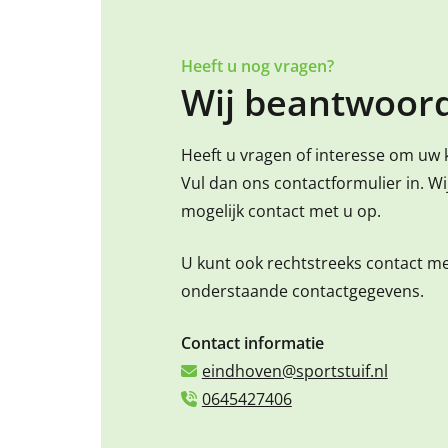
Heeft u nog vragen?
Wij beantwoord
Heeft u vragen of interesse om uw 
Vul dan ons contactformulier in. W
mogelijk contact met u op.
U kunt ook rechtstreeks contact m
onderstaande contactgegevens.
Contact informatie
eindhoven@sportstuif.nl
0645427406