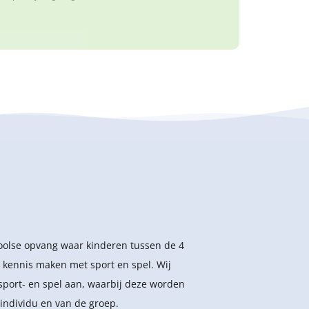
hoolse opvang waar kinderen tussen de 4
 kennis maken met sport en spel. Wij
sport- en spel aan, waarbij deze worden
individu en van de groep.