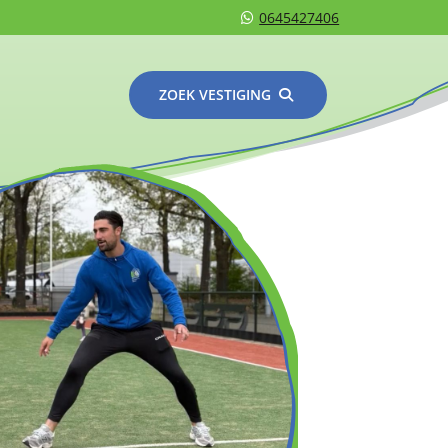
0645427406
ZOEK VESTIGING