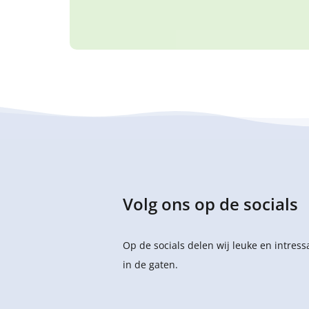
Volg ons op de socials
Op de socials delen wij leuke en intres
in de gaten.