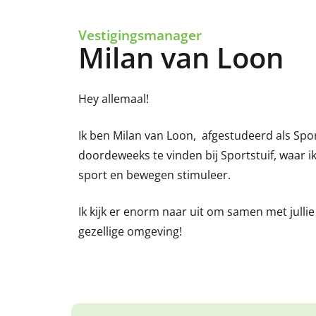
Vestigingsmanager
Milan van Loon
Hey allemaal!
Ik ben Milan van Loon, afgestudeerd als Spo
doordeweeks te vinden bij Sportstuif, waar 
sport en bewegen stimuleer.
Ik kijk er enorm naar uit om samen met julli
gezellige omgeving!