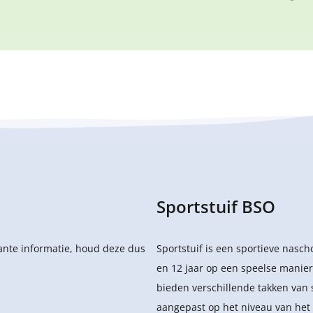
Sportstuif BSO
sante informatie, houd deze dus
Sportstuif is een sportieve nasc
en 12 jaar op een speelse manier
bieden verschillende takken van 
aangepast op het niveau van het 