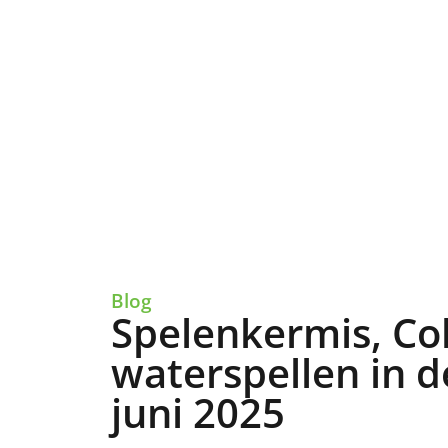
Blog
Spelenkermis, Co
waterspellen in 
juni 2025