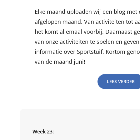
Elke maand uploaden wij een blog met d
afgelopen maand. Van activiteiten tot
het komt allemaal voorbij. Daarnaast g
van onze activiteiten te spelen en gev
informatie over Sportstuif. Kortom geno
van de maand juni!
LEES VERDER
Week 23: