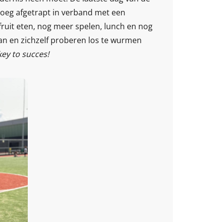
oeg afgetrapt in verband met een
ruit eten, nog meer spelen, lunch en nog
n en zichzelf proberen los te wurmen
ey to succes!