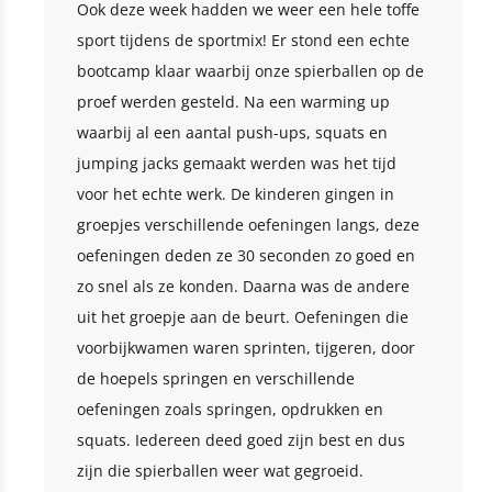
Ook deze week hadden we weer een hele toffe
sport tijdens de sportmix! Er stond een echte
bootcamp klaar waarbij onze spierballen op de
proef werden gesteld. Na een warming up
waarbij al een aantal push-ups, squats en
jumping jacks gemaakt werden was het tijd
voor het echte werk. De kinderen gingen in
groepjes verschillende oefeningen langs, deze
oefeningen deden ze 30 seconden zo goed en
zo snel als ze konden. Daarna was de andere
uit het groepje aan de beurt. Oefeningen die
voorbijkwamen waren sprinten, tijgeren, door
de hoepels springen en verschillende
oefeningen zoals springen, opdrukken en
squats. Iedereen deed goed zijn best en dus
zijn die spierballen weer wat gegroeid.