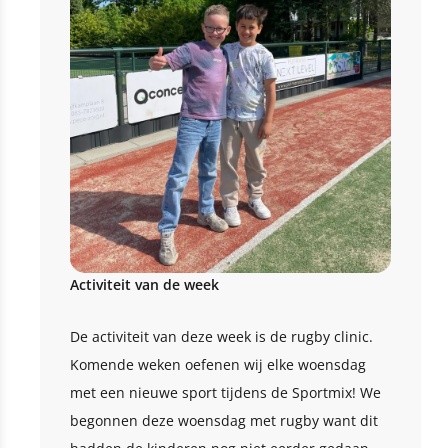
Activiteit van de week
De activiteit van deze week is de rugby clinic.
Komende weken oefenen wij elke woensdag
met een nieuwe sport tijdens de Sportmix! We
begonnen deze woensdag met rugby want dit