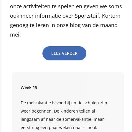
onze activiteiten te spelen en geven we soms
ook meer informatie over Sportstuif. Kortom
genoeg te lezen in onze blog van de maand
mei!
LEES VERDER
Week 19
De meivakantie is voorbij en de scholen zijn
weer begonnen. De kinderen tellen al
langzaam af naar de zomervakantie, maar
eerst nog een paar weken naar school.