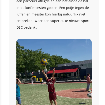
een parcours aflegde en aan het einde de bal
in de korf moesten gooien. Een potje tegen de
juffen en meester kon hierbij natuurlijk niet
ontbreken. Weer een superleuke nieuwe sport,
DSC bedankt!