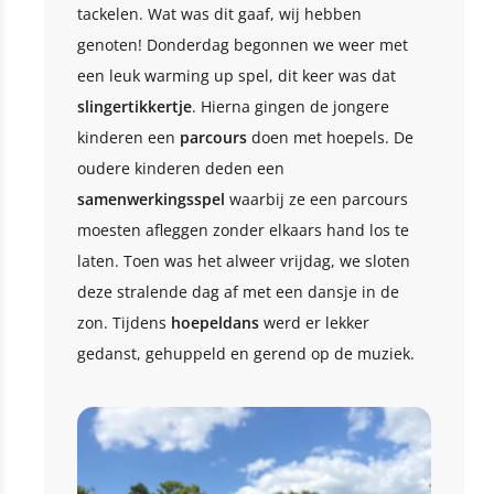
tackelen. Wat was dit gaaf, wij hebben
genoten! Donderdag begonnen we weer met
een leuk warming up spel, dit keer was dat
slingertikkertje
. Hierna gingen de jongere
kinderen een
parcours
doen met hoepels. De
oudere kinderen deden een
samenwerkingsspel
waarbij ze een parcours
moesten afleggen zonder elkaars hand los te
laten. Toen was het alweer vrijdag, we sloten
deze stralende dag af met een dansje in de
zon. Tijdens
hoepeldans
werd er lekker
gedanst, gehuppeld en gerend op de muziek.