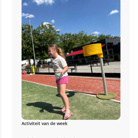
Activiteit van de week