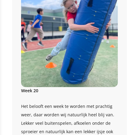
Week 20
Het belooft een week te worden met prachtig
weer, daar worden wij natuurlijk heel blij van.
Lekker veel buitenspelen, afkoelen onder de
sproeier en natuurlijk kan een lekker ijsje ook