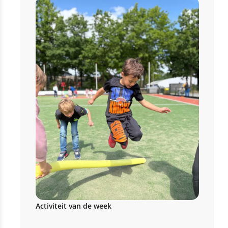
Activiteit van de week