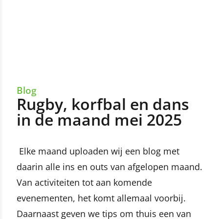
Blog
Rugby, korfbal en dans
in de maand mei 2025
Elke maand uploaden wij een blog met
daarin alle ins en outs van afgelopen maand.
Van activiteiten tot aan komende
evenementen, het komt allemaal voorbij.
Daarnaast geven we tips om thuis een van