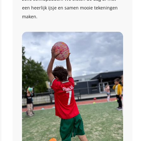
een heerlijk ijsje en samen mooie tekeningen
maken.