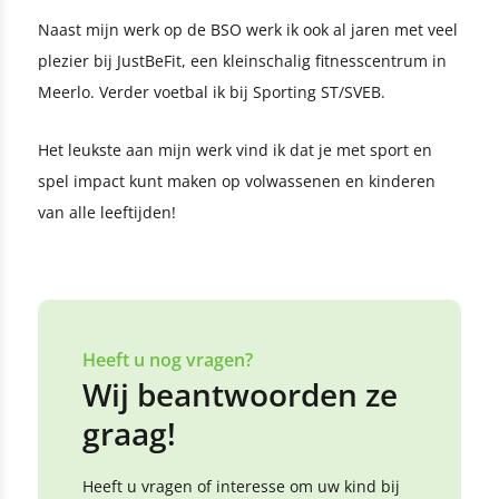
Naast mijn werk op de BSO werk ik ook al jaren met veel
plezier bij JustBeFit, een kleinschalig fitnesscentrum in
Meerlo. Verder voetbal ik bij Sporting ST/SVEB.
Het leukste aan mijn werk vind ik dat je met sport en
spel impact kunt maken op volwassenen en kinderen
van alle leeftijden!
Heeft u nog vragen?
Wij beantwoorden ze
graag!
Heeft u vragen of interesse om uw kind bij