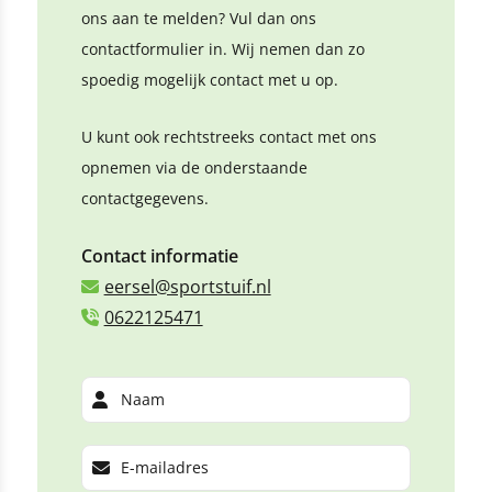
ons aan te melden? Vul dan ons
contactformulier in. Wij nemen dan zo
spoedig mogelijk contact met u op.
U kunt ook rechtstreeks contact met ons
opnemen via de onderstaande
contactgegevens.
Contact informatie
eersel@sportstuif.nl
0622125471