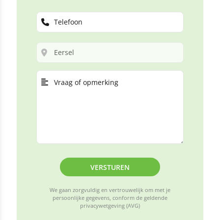
VERSTUREN
We gaan zorgvuldig en vertrouwelijk om met je
persoonlijke gegevens, conform de geldende
privacywetgeving (AVG)