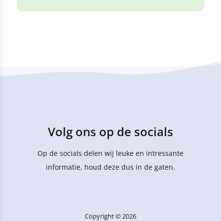
Volg ons op de socials
Op de socials delen wij leuke en intressante
informatie, houd deze dus in de gaten.
Copyright © 2026