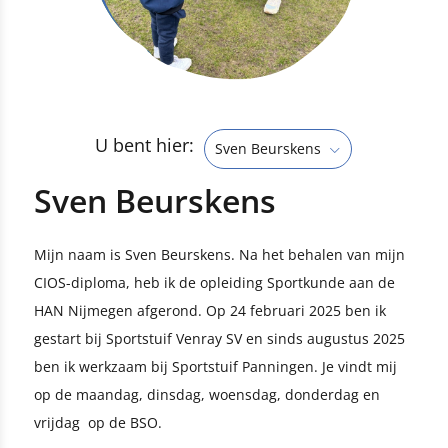
U bent hier:
Sven Beurskens
Sven Beurskens
Mijn naam is Sven Beurskens. Na het behalen van mijn
CIOS-diploma, heb ik de opleiding Sportkunde aan de
HAN Nijmegen afgerond. Op 24 februari 2025 ben ik
gestart bij Sportstuif Venray SV en sinds augustus 2025
ben ik werkzaam bij Sportstuif Panningen. Je vindt mij
op de maandag, dinsdag, woensdag, donderdag en
vrijdag op de BSO.