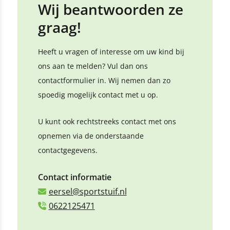
Wij beantwoorden ze
graag!
Heeft u vragen of interesse om uw kind bij
ons aan te melden? Vul dan ons
contactformulier in. Wij nemen dan zo
spoedig mogelijk contact met u op.
U kunt ook rechtstreeks contact met ons
opnemen via de onderstaande
contactgegevens.
Contact informatie
eersel@sportstuif.nl
0622125471