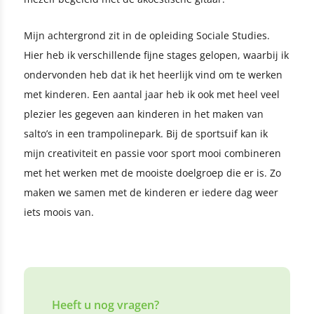
Mijn achtergrond zit in de opleiding Sociale Studies.
Hier heb ik verschillende fijne stages gelopen, waarbij ik
ondervonden heb dat ik het heerlijk vind om te werken
met kinderen. Een aantal jaar heb ik ook met heel veel
plezier les gegeven aan kinderen in het maken van
salto’s in een trampolinepark. Bij de sportsuif kan ik
mijn creativiteit en passie voor sport mooi combineren
met het werken met de mooiste doelgroep die er is. Zo
maken we samen met de kinderen er iedere dag weer
iets moois van.
Heeft u nog vragen?