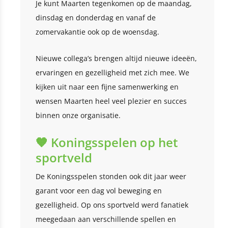
Je kunt Maarten tegenkomen op de maandag,
dinsdag en donderdag en vanaf de
zomervakantie ook op de woensdag.
Nieuwe collega’s brengen altijd nieuwe ideeën,
ervaringen en gezelligheid met zich mee. We
kijken uit naar een fijne samenwerking en
wensen Maarten heel veel plezier en succes
binnen onze organisatie.
🧡 Koningsspelen op het
sportveld
De Koningsspelen stonden ook dit jaar weer
garant voor een dag vol beweging en
gezelligheid. Op ons sportveld werd fanatiek
meegedaan aan verschillende spellen en