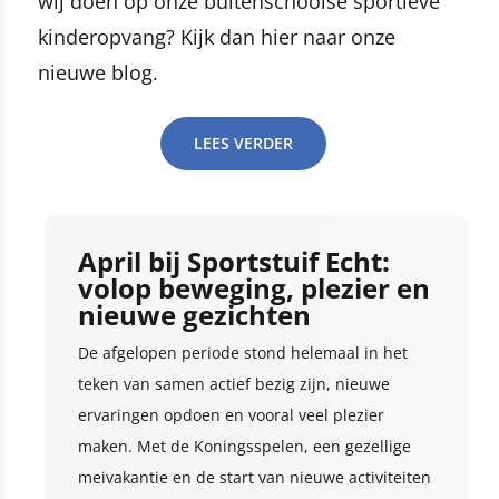
wij doen op onze buitenschoolse sportieve
kinderopvang? Kijk dan hier naar onze
nieuwe blog.
LEES VERDER
April bij Sportstuif Echt:
volop beweging, plezier en
nieuwe gezichten
De afgelopen periode stond helemaal in het
teken van samen actief bezig zijn, nieuwe
ervaringen opdoen en vooral veel plezier
maken. Met de Koningsspelen, een gezellige
meivakantie en de start van nieuwe activiteiten