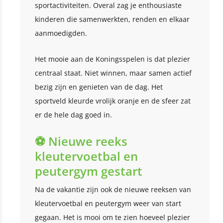
sportactiviteiten. Overal zag je enthousiaste
kinderen die samenwerkten, renden en elkaar
aanmoedigden.
Het mooie aan de Koningsspelen is dat plezier
centraal staat. Niet winnen, maar samen actief
bezig zijn en genieten van de dag. Het
sportveld kleurde vrolijk oranje en de sfeer zat
er de hele dag goed in.
⚽ Nieuwe reeks
kleutervoetbal en
peutergym gestart
Na de vakantie zijn ook de nieuwe reeksen van
kleutervoetbal en peutergym weer van start
gegaan. Het is mooi om te zien hoeveel plezier