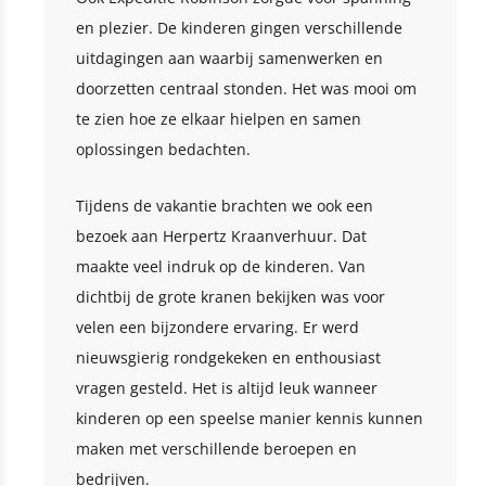
en plezier. De kinderen gingen verschillende
uitdagingen aan waarbij samenwerken en
doorzetten centraal stonden. Het was mooi om
te zien hoe ze elkaar hielpen en samen
oplossingen bedachten.
Tijdens de vakantie brachten we ook een
bezoek aan Herpertz Kraanverhuur. Dat
maakte veel indruk op de kinderen. Van
dichtbij de grote kranen bekijken was voor
velen een bijzondere ervaring. Er werd
nieuwsgierig rondgekeken en enthousiast
vragen gesteld. Het is altijd leuk wanneer
kinderen op een speelse manier kennis kunnen
maken met verschillende beroepen en
bedrijven.