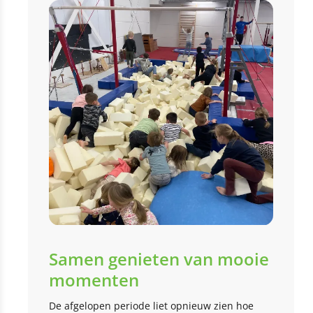
Samen genieten van mooie
momenten
De afgelopen periode liet opnieuw zien hoe