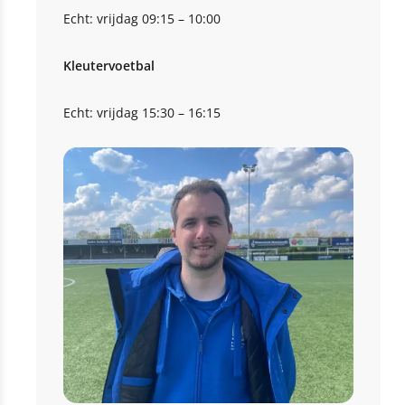
Echt: vrijdag 09:15 – 10:00
Kleutervoetbal
Echt: vrijdag 15:30 – 16:15