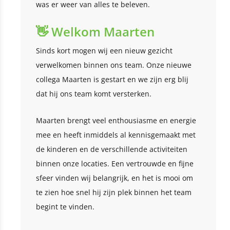
was er weer van alles te beleven.
👋 Welkom Maarten
Sinds kort mogen wij een nieuw gezicht
verwelkomen binnen ons team. Onze nieuwe
collega Maarten is gestart en we zijn erg blij
dat hij ons team komt versterken.
Maarten brengt veel enthousiasme en energie
mee en heeft inmiddels al kennisgemaakt met
de kinderen en de verschillende activiteiten
binnen onze locaties. Een vertrouwde en fijne
sfeer vinden wij belangrijk, en het is mooi om
te zien hoe snel hij zijn plek binnen het team
begint te vinden.