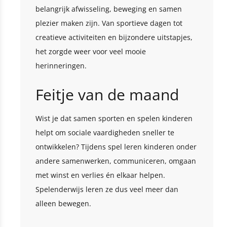
belangrijk afwisseling, beweging en samen
plezier maken zijn. Van sportieve dagen tot
creatieve activiteiten en bijzondere uitstapjes,
het zorgde weer voor veel mooie
herinneringen.
Feitje van de maand
Wist je dat samen sporten en spelen kinderen
helpt om sociale vaardigheden sneller te
ontwikkelen? Tijdens spel leren kinderen onder
andere samenwerken, communiceren, omgaan
met winst en verlies én elkaar helpen.
Spelenderwijs leren ze dus veel meer dan
alleen bewegen.