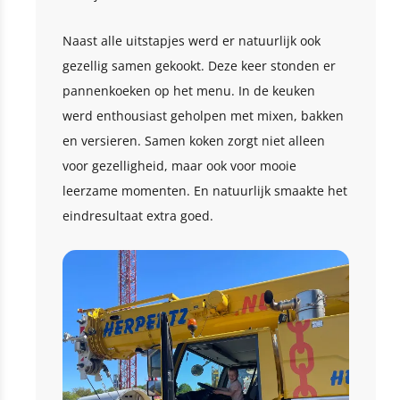
Naast alle uitstapjes werd er natuurlijk ook
gezellig samen gekookt. Deze keer stonden er
pannenkoeken op het menu. In de keuken
werd enthousiast geholpen met mixen, bakken
en versieren. Samen koken zorgt niet alleen
voor gezelligheid, maar ook voor mooie
leerzame momenten. En natuurlijk smaakte het
eindresultaat extra goed.