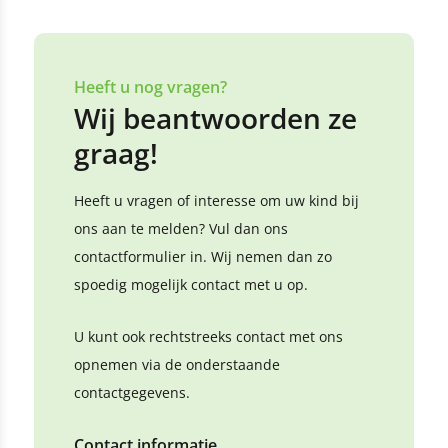
Heeft u nog vragen?
Wij beantwoorden ze
graag!
Heeft u vragen of interesse om uw kind bij
ons aan te melden? Vul dan ons
contactformulier in. Wij nemen dan zo
spoedig mogelijk contact met u op.
U kunt ook rechtstreeks contact met ons
opnemen via de onderstaande
contactgegevens.
Contact informatie