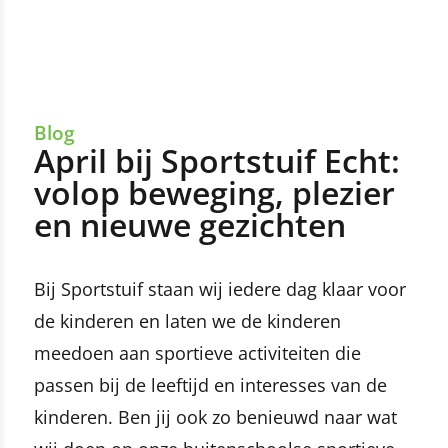
Blog
April bij Sportstuif Echt:
volop beweging, plezier
en nieuwe gezichten
Bij Sportstuif staan wij iedere dag klaar voor
de kinderen en laten we de kinderen
meedoen aan sportieve activiteiten die
passen bij de leeftijd en interesses van de
kinderen. Ben jij ook zo benieuwd naar wat