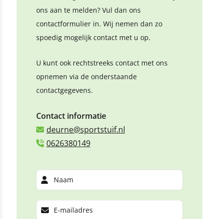
ons aan te melden? Vul dan ons
contactformulier in. Wij nemen dan zo
spoedig mogelijk contact met u op.
U kunt ook rechtstreeks contact met ons
opnemen via de onderstaande
contactgegevens.
Contact informatie
deurne@sportstuif.nl
0626380149