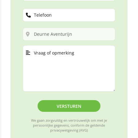
VERSTUREN
We gaan zorgvuldig en vertrouwelijk om met je
persoonlijke gegevens, conform de geldende
privacywetgeving (AVG)