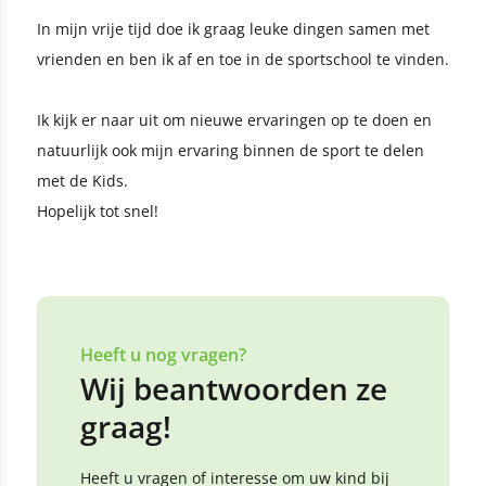
In mijn vrije tijd doe ik graag leuke dingen samen met
vrienden en ben ik af en toe in de sportschool te vinden.
Ik kijk er naar uit om nieuwe ervaringen op te doen en
natuurlijk ook mijn ervaring binnen de sport te delen
met de Kids.
Hopelijk tot snel!
Heeft u nog vragen?
Wij beantwoorden ze
graag!
Heeft u vragen of interesse om uw kind bij