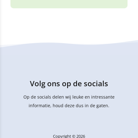
Volg ons op de socials
Op de socials delen wij leuke en intressante
informatie, houd deze dus in de gaten.
Copyright © 2026