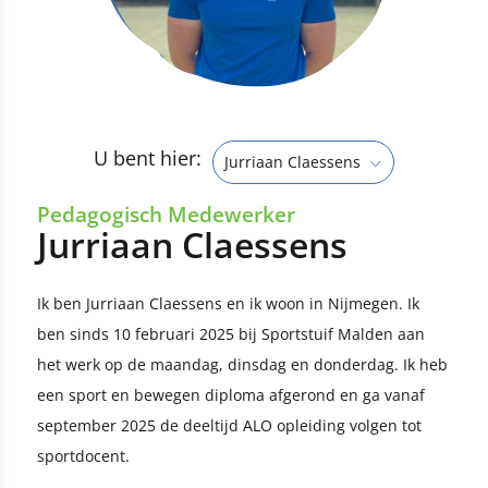
U bent hier:
Jurriaan Claessens
Pedagogisch Medewerker
Jurriaan Claessens
Ik ben Jurriaan Claessens en ik woon in Nijmegen. Ik
ben sinds 10 februari 2025 bij Sportstuif Malden aan
het werk op de maandag, dinsdag en donderdag. Ik heb
een sport en bewegen diploma afgerond en ga vanaf
september 2025 de deeltijd ALO opleiding volgen tot
sportdocent.