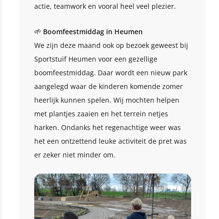
actie, teamwork en vooral heel veel plezier.
🌱
Boomfeestmiddag in Heumen
We zijn deze maand ook op bezoek geweest bij
Sportstuif Heumen voor een gezellige
boomfeestmiddag. Daar wordt een nieuw park
aangelegd waar de kinderen komende zomer
heerlijk kunnen spelen. Wij mochten helpen
met plantjes zaaien en het terrein netjes
harken. Ondanks het regenachtige weer was
het een ontzettend leuke activiteit de pret was
er zeker niet minder om.