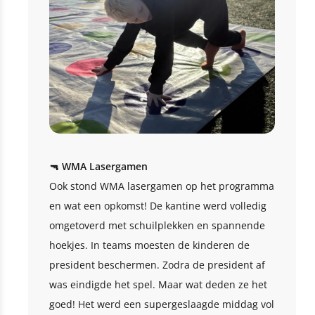
🔫
WMA Lasergamen
Ook stond WMA lasergamen op het programma
en wat een opkomst! De kantine werd volledig
omgetoverd met schuilplekken en spannende
hoekjes. In teams moesten de kinderen de
president beschermen. Zodra de president af
was eindigde het spel. Maar wat deden ze het
goed! Het werd een supergeslaagde middag vol