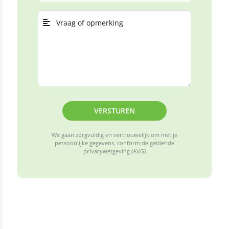
VERSTUREN
We gaan zorgvuldig en vertrouwelijk om met je
persoonlijke gegevens, conform de geldende
privacywetgeving (AVG)