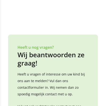
Heeft u nog vragen?
Wij beantwoorden ze
graag!
Heeft u vragen of interesse om uw kind bij
ons aan te melden? Vul dan ons
contactformulier in. Wij nemen dan zo
spoedig mogelijk contact met u op.