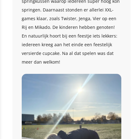
springkussen waarop iedereen super hoog kon
springen. Daarnaast stonden er allerlei XXL-
games klaar, zoals Twister, Jenga, Vier op een
Rij en Mikado. De kinderen hebben genoten!
En natuurlijk hoort bij een feestje iets lekkers:
iedereen kreeg aan het einde een feestelijk
versierde cupcake. Na al dat spelen was dat
meer dan welkom!