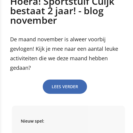
Hoera! Sportstuif Cuijk
bestaat 2 jaar! - blog
november
De maand november is alweer voorbij
gevlogen! Kijk je mee naar een aantal leuke
activiteiten die we deze maand hebben
gedaan?
LEES VERDER
Nieuw spel: