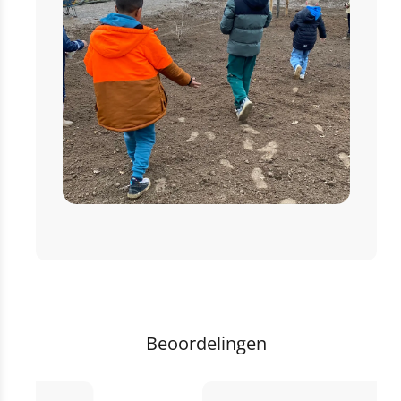
Beoordelingen