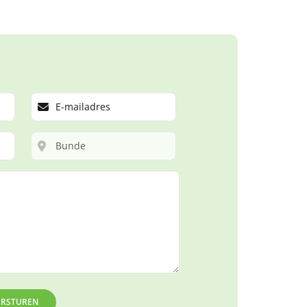
ERSTUREN