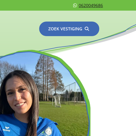
0620049686
ZOEK VESTIGING