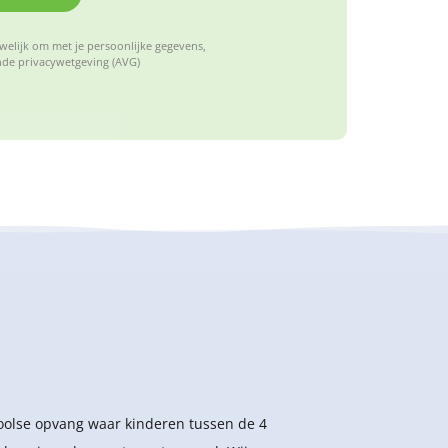
elijk om met je persoonlijke gegevens,
de privacywetgeving (AVG)
hoolse opvang waar kinderen tussen de 4