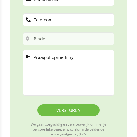
VERSTUREN
We gaan zorgvuldig en vertrouwelijk om met je
persoonlijke gegevens, conform de geldende
privacywetgeving (AVG)