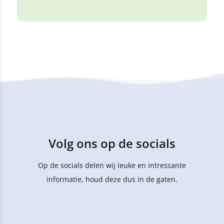
Volg ons op de socials
Op de socials delen wij leuke en intressante
informatie, houd deze dus in de gaten.