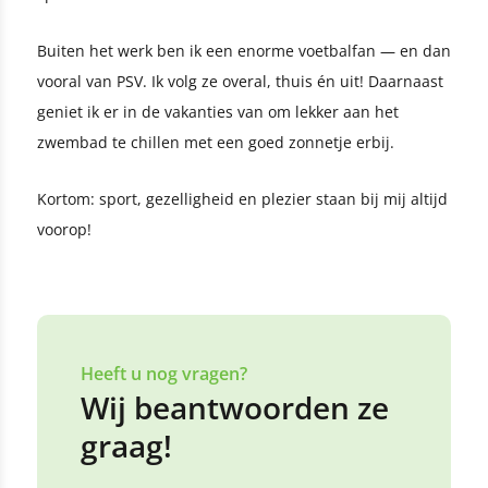
Buiten het werk ben ik een enorme voetbalfan — en dan
vooral van PSV. Ik volg ze overal, thuis én uit! Daarnaast
geniet ik er in de vakanties van om lekker aan het
zwembad te chillen met een goed zonnetje erbij.
Kortom: sport, gezelligheid en plezier staan bij mij altijd
voorop!
Heeft u nog vragen?
Wij beantwoorden ze
graag!