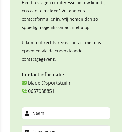
Heeft u vragen of interesse om uw kind bij
ons aan te melden? Vul dan ons
contactformulier in. Wij nemen dan zo
spoedig mogelijk contact met u op.
U kunt ook rechtstreeks contact met ons
opnemen via de onderstaande
contactgegevens.
Contact informatie
bladel@sportstuif.nl
0657088851