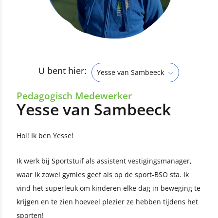
U bent hier:
Yesse van Sambeeck
Pedagogisch Medewerker
Yesse van Sambeeck
Hoi! Ik ben Yesse!
Ik werk bij Sportstuif als assistent vestigingsmanager,
waar ik zowel gymles geef als op de sport-BSO sta. Ik
vind het superleuk om kinderen elke dag in beweging te
krijgen en te zien hoeveel plezier ze hebben tijdens het
sporten!