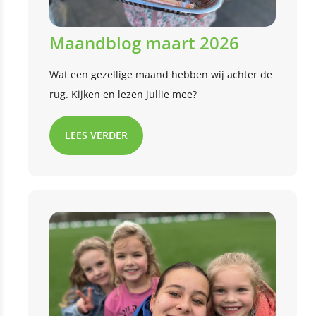
Maandblog maart 2026
Wat een gezellige maand hebben wij achter de
rug. Kijken en lezen jullie mee?
LEES VERDER