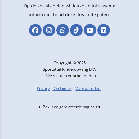
Op de socials delen wij leuke en intressante
informatie, houd deze dus in de gaten.
Copyright © 2025
Sportstuif Kinderopvang B.V.
- Alle rechten voorbehouden
Privacy
Disclaimer
Voorwaarden
Bekijk de gerelateerde pagina's