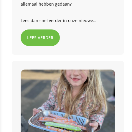
allemaal hebben gedaan?
Lees dan snel verder in onze nieuwe
maandblog!
LEES VERDER