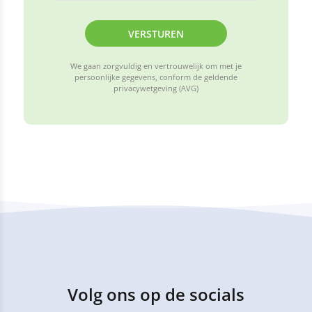
VERSTUREN
We gaan zorgvuldig en vertrouwelijk om met je
persoonlijke gegevens, conform de geldende
privacywetgeving (AVG)
Volg ons op de socials