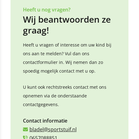
Heeft u nog vragen?
Wij beantwoorden ze
graag!
Heeft u vragen of interesse om uw kind bij
ons aan te melden? Vul dan ons
contactformulier in. Wij nemen dan zo
spoedig mogelijk contact met u op.
U kunt ook rechtstreeks contact met ons
opnemen via de onderstaande
contactgegevens.
Contact informatie
bladel@sportstuif.nl
0657088851