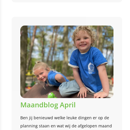
Maandblog April
Ben jij benieuwd welke leuke dingen er op de
planning staan en wat wij de afgelopen maand