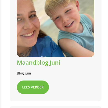
Maandblog Juni
Blog juni
LEES VERDER