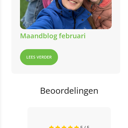
Maandblog februari
LEES VERDER
Beoordelingen
5 / 5