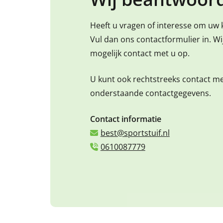
Heeft u vragen of interesse om uw 
Vul dan ons contactformulier in. W
mogelijk contact met u op.
U kunt ook rechtstreeks contact m
onderstaande contactgegevens.
Contact informatie
best@sportstuif.nl
0610087779