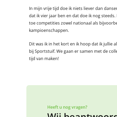
In mijn vrije tijd doe ik niets liever dan dans
dat ik vier jaar ben en dat doe ik nog steeds
toe competities zowel nationaal als bijvoorb
kampioenschappen.
Dit was ik in het kort en ik hoop dat ik julli
bij Sportstuif. We gaan er samen met de coll
tijd van maken!
Heeft u nog vragen?
Wij beantwoord