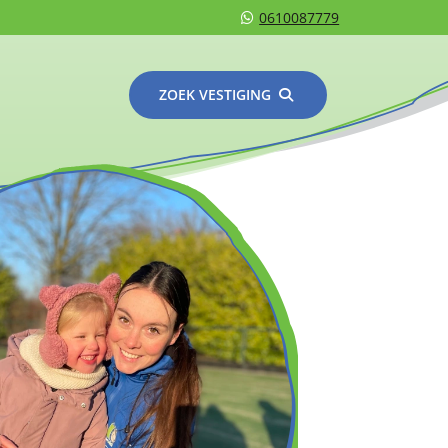
0610087779
ZOEK VESTIGING