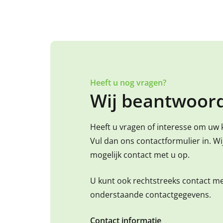
Heeft u nog vragen?
Wij beantwoord
Heeft u vragen of interesse om uw 
Vul dan ons contactformulier in. W
mogelijk contact met u op.
U kunt ook rechtstreeks contact m
onderstaande contactgegevens.
Contact informatie