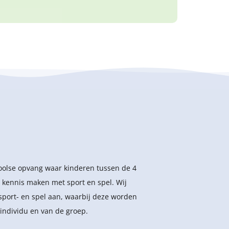
hoolse opvang waar kinderen tussen de 4
 kennis maken met sport en spel. Wij
sport- en spel aan, waarbij deze worden
individu en van de groep.