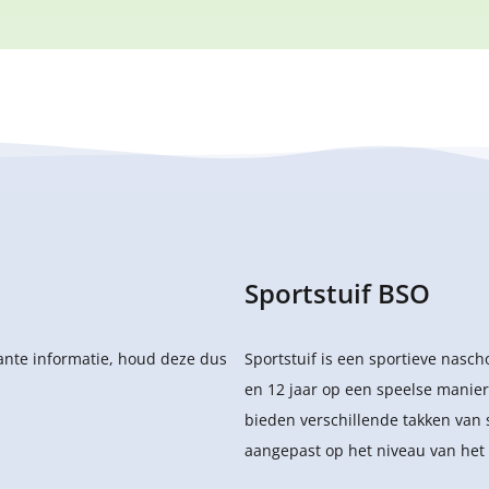
Sportstuif BSO
sante informatie, houd deze dus
Sportstuif is een sportieve nasc
en 12 jaar op een speelse manier
bieden verschillende takken van 
aangepast op het niveau van het 