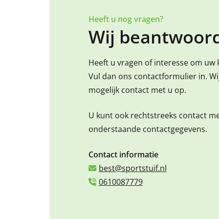
Heeft u nog vragen?
Wij beantwoord
Heeft u vragen of interesse om uw 
Vul dan ons contactformulier in. W
mogelijk contact met u op.
U kunt ook rechtstreeks contact m
onderstaande contactgegevens.
Contact informatie
best@sportstuif.nl
0610087779