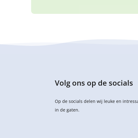
Volg ons op de socials
Op de socials delen wij leuke en intres
in de gaten.