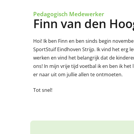
Pedagogisch Medewerker
Finn van den Ho
Hoi! Ik ben Finn en ben sinds begin novembe
SportStuif Eindhoven Strijp. Ik vind het erg 
werken en vind het belangrijk dat de kindere
ons! In mijn vrije tijd voetbal ik en ben ik het l
er naar uit om jullie allen te ontmoeten.
Tot snel!