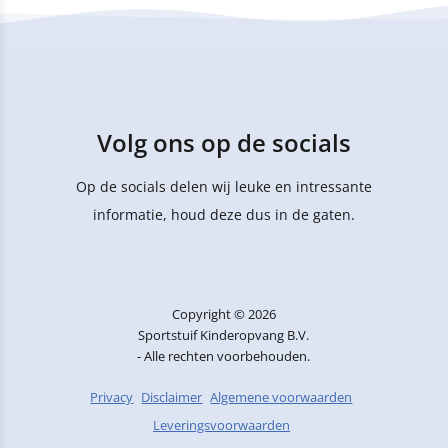
Volg ons op de socials
Op de socials delen wij leuke en intressante
informatie, houd deze dus in de gaten.
Copyright © 2026
Sportstuif Kinderopvang B.V.
- Alle rechten voorbehouden.
Privacy
Disclaimer
Algemene voorwaarden
Leveringsvoorwaarden