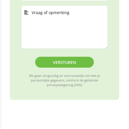
VERSTUREN
We gaan zorgvuldig en vertrouwelijk om met je
persoonlijke gegevens, conform de geldende
privacywetgeving (AVG)