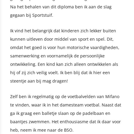
Na het behalen van dit diploma ben ik aan de slag
gegaan bij Sportstuif.
Ik vind het belangrijk dat kinderen zich lekker buiten
kunnen uitleven door middel van sport en spel. Dit,
omdat het goed is voor hun motorische vaardigheden,
samenwerking en voornamelijk de persoonlijke
ontwikkeling. Een kind kan zich alleen ontwikkelen als
hij of zij zich veilig voelt. Ik ben blij dat ik hier een
steentje aan bij mag dragen!
Zelf ben ik regelmatig op de voetbalvelden van Mifano
te vinden, waar ik in het damesteam voetbal. Naast dat
ga ik graag een balletje slaan op de padelbaan en
baantjes zwemmen. Het enthousiasme dat ik daar voor
heb, neem ik mee naar de BSO.