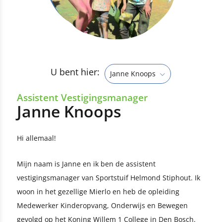
U bent hier:
Janne Knoops
Assistent Vestigingsmanager
Janne Knoops
Hi allemaal!
Mijn naam is Janne en ik ben de assistent
vestigingsmanager van Sportstuif Helmond Stiphout. Ik
woon in het gezellige Mierlo en heb de opleiding
Medewerker Kinderopvang, Onderwijs en Bewegen
gevolgd op het Koning Willem 1 College in Den Bosch.