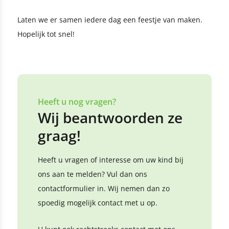
Laten we er samen iedere dag een feestje van maken.
Hopelijk tot snel!
Heeft u nog vragen?
Wij beantwoorden ze
graag!
Heeft u vragen of interesse om uw kind bij
ons aan te melden? Vul dan ons
contactformulier in. Wij nemen dan zo
spoedig mogelijk contact met u op.